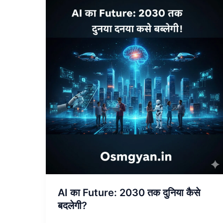
AI
का
Future:
2030
तक
दुनिया
कैसे
बदलेगी?
AI का Future: 2030 तक दुनिया कैसे
बदलेगी?