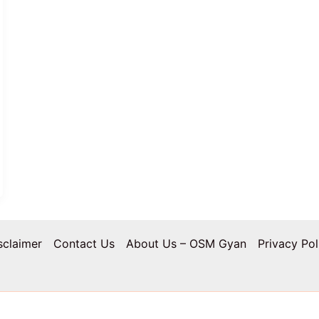
sclaimer
Contact Us
About Us – OSM Gyan
Privacy Pol