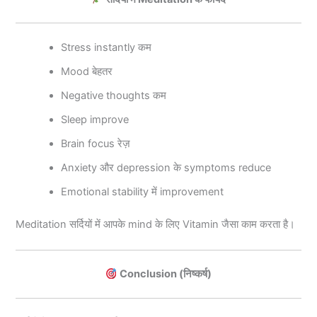
Stress instantly कम
Mood बेहतर
Negative thoughts कम
Sleep improve
Brain focus रेज़
Anxiety और depression के symptoms reduce
Emotional stability में improvement
Meditation सर्दियों में आपके mind के लिए Vitamin जैसा काम करता है।
Conclusion (निष्कर्ष)