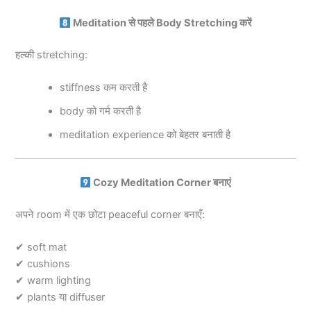
Meditation से पहले Body Stretching करें
हल्की stretching:
stiffness कम करती है
body को गर्म करती है
meditation experience को बेहतर बनाती है
Cozy Meditation Corner बनाएं
अपने room में एक छोटा peaceful corner बनाएँ:
✔ soft mat
✔ cushions
✔ warm lighting
✔ plants या diffuser