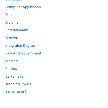
Computer Application
Diploma
Diploma
Entertainment
Festivals
Integrated Degree
Law And Government
Masters
Politics
Sarkari Exam
Trending Topics
क्या आप जानते है