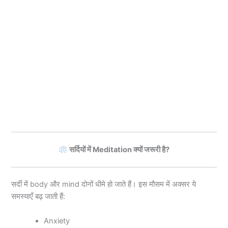
सर्दियों में Meditation क्यों जरूरी है?
सर्दी में body और mind दोनों धीमे हो जाते हैं। इस मौसम में अक्सर ये
समस्याएँ बढ़ जाती हैं:
Anxiety