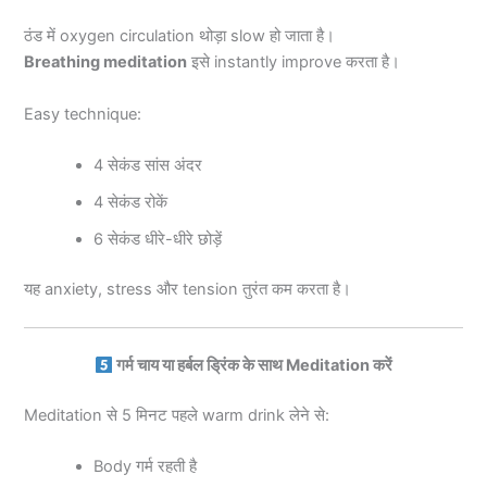
ठंड में oxygen circulation थोड़ा slow हो जाता है।
Breathing meditation
इसे instantly improve करता है।
Easy technique:
4 सेकंड सांस अंदर
4 सेकंड रोकें
6 सेकंड धीरे-धीरे छोड़ें
यह anxiety, stress और tension तुरंत कम करता है।
गर्म चाय या हर्बल ड्रिंक के साथ Meditation करें
Meditation से 5 मिनट पहले warm drink लेने से:
Body गर्म रहती है