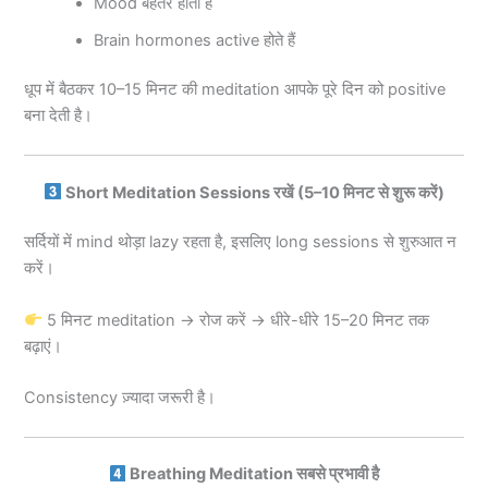
Mood बेहतर होता है
Brain hormones active होते हैं
धूप में बैठकर 10–15 मिनट की meditation आपके पूरे दिन को positive
बना देती है।
Short Meditation Sessions रखें (5–10 मिनट से शुरू करें)
सर्दियों में mind थोड़ा lazy रहता है, इसलिए long sessions से शुरुआत न
करें।
5 मिनट meditation → रोज करें → धीरे-धीरे 15–20 मिनट तक
बढ़ाएं।
Consistency ज़्यादा जरूरी है।
Breathing Meditation सबसे प्रभावी है