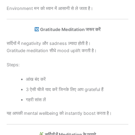
Environment मन को ध्यान में आसानी से ले जाता है।
Gratitude Meditation जरूर करें
सर्दियों में negativity और sadness ज़्यादा होती है।
Gratitude meditation सीधे mood uplift करती है।
Steps:
आंख बंद करें
3 ऐसी चीजें याद करें जिनके लिए आप grateful हैं
गहरी सांस लें
यह आपकी mental wellbeing को instantly boost करता है।
सर्दियों में Meditation के फायदे