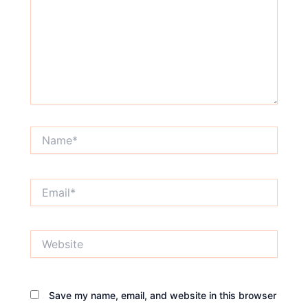
Name*
Email*
Website
Save my name, email, and website in this browser