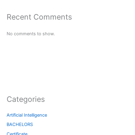
Recent Comments
No comments to show.
Categories
Artificial Intelligence
BACHELORS
Certificate