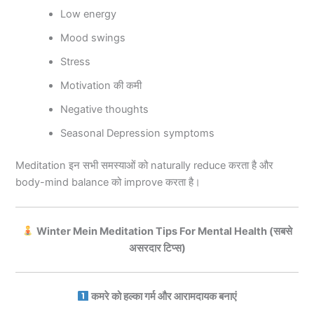
Low energy
Mood swings
Stress
Motivation की कमी
Negative thoughts
Seasonal Depression symptoms
Meditation इन सभी समस्याओं को naturally reduce करता है और
body-mind balance को improve करता है।
Winter Mein Meditation Tips For Mental Health (सबसे
असरदार टिप्स)
कमरे को हल्का गर्म और आरामदायक बनाएं