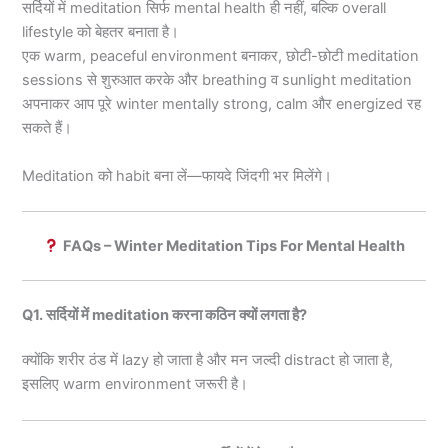
सर्दियों में meditation सिर्फ mental health ही नहीं, बल्कि overall
lifestyle को बेहतर बनाता है।
एक warm, peaceful environment बनाकर, छोटी-छोटी meditation
sessions से शुरुआत करके और breathing व sunlight meditation
अपनाकर आप पूरे winter mentally strong, calm और energized रह
सकते हैं।
Meditation को habit बना लें—फायदे जिंदगी भर मिलेंगे।
FAQs – Winter Meditation Tips For Mental Health
Q1. सर्दियों में meditation करना कठिन क्यों लगता है?
क्योंकि शरीर ठंड में lazy हो जाता है और मन जल्दी distract हो जाता है,
इसलिए warm environment जरूरी है।