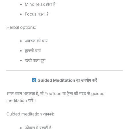
Mind relax होता है
Focus बढ़ता है
Herbal options:
अदरक की चाय
तुलसी चाय
हल्दी वाला दूध
Guided Meditation का उपयोग करें
अगर ध्यान भटकता है, तो YouTube या ऐप्स की मदद से guided
meditation करें।
Guided meditation आपको:
फोकस में रखती है