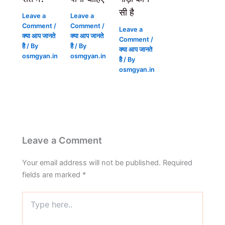
सी है
Leave a
Leave a
Comment
/
Comment
/
Leave a
क्या आप जानते
क्या आप जानते
Comment
/
है
/ By
है
/ By
क्या आप जानते
osmgyan.in
osmgyan.in
है
/ By
osmgyan.in
Leave a Comment
Your email address will not be published.
Required
fields are marked
*
Type
here..