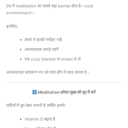
ठंड में meditation का सबसे बड़ा barrier होता है—
cold
environment
।
इसलिए:
कमरे में हल्की गर्माहट रखें
आरामदायक कपड़े पहनें
एक cozy blanket या shawl ले लें
आरामदायक वातावरण मन को शांत होने में मदद करता है।
Meditation हमेशा सुबह की धूप में करें
सर्दियों में धूप बेहद जरूरी है क्योंकि इससे:
Vitamin D बढ़ता है