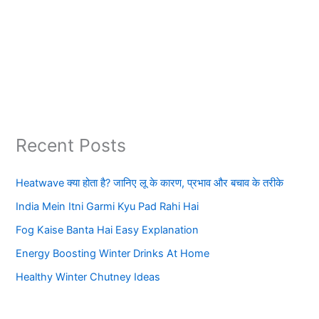
Recent Posts
Heatwave क्या होता है? जानिए लू के कारण, प्रभाव और बचाव के तरीके
India Mein Itni Garmi Kyu Pad Rahi Hai
Fog Kaise Banta Hai Easy Explanation
Energy Boosting Winter Drinks At Home
Healthy Winter Chutney Ideas