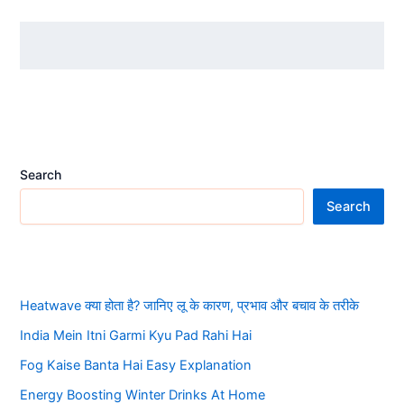
Search
Search
Heatwave क्या होता है? जानिए लू के कारण, प्रभाव और बचाव के तरीके
India Mein Itni Garmi Kyu Pad Rahi Hai
Fog Kaise Banta Hai Easy Explanation
Energy Boosting Winter Drinks At Home