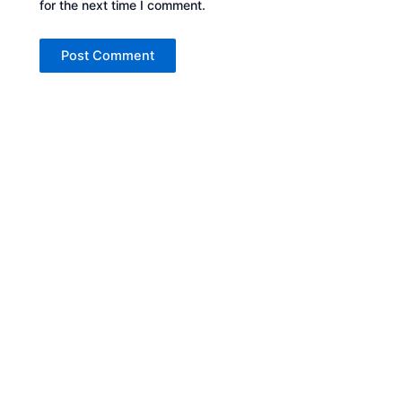
for the next time I comment.