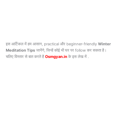
इस आर्टिकल में हम आसान, practical और beginner-friendly
Winter
Meditation Tips
जानेंगे, जिन्हें कोई भी घर पर follow कर सकता है।
चलिए विस्तार से बात करते है
Osmgyan.in
के इस लेख में .