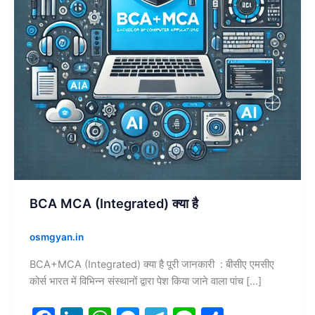
BCA MCA (Integrated) क्या है
osmgyan.in
BCA+MCA (Integrated) क्या है पूरी जानकारी : बीसीए एमसीए
कोर्स भारत में विभिन्न संस्थानों द्वारा पेश किया जाने वाला पांच […]