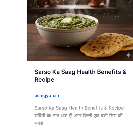
Recipe
Sarso Ka Saag Health Benefits &
Recipe
osmgyan.in
Sarso Ka Saag Health Benefits & Recipe :
सर्दियों का नाम आते ही अगर किसी एक देसी डिश की
सबसे