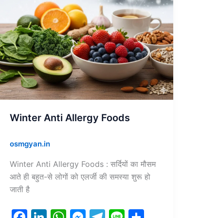
Winter Anti Allergy Foods
osmgyan.in
Winter Anti Allergy Foods : सर्दियों का मौसम
आते ही बहुत-से लोगों को एलर्जी की समस्या शुरू हो
जाती है
F
Li
W
M
T
Li
S