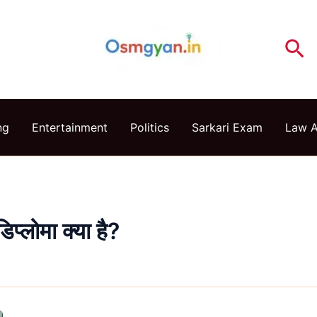
Se
ng
Entertainment
Politics
Sarkari Exam
Law 
डिप्लोमा क्या है?