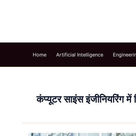
Skip
to
content
Home
Artificial Intelligence
Engineeri
कंप्यूटर साइंस इंजीनियरिंग में 