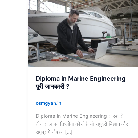
Diploma
in
Marine
Engineering
पूरी
जानकारी
?
Diploma in Marine Engineering
पूरी जानकारी ?
osmgyan.in
Diploma In Marine Engineering : एक से
तीन साल का डिप्लोमा कोर्स है जो समुद्री विज्ञान और
समुद्र में नौवहन […]