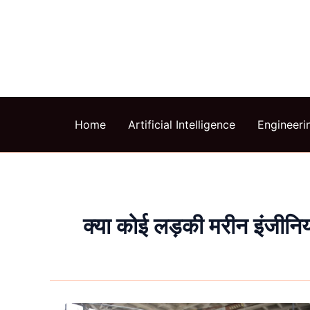
Skip
to
content
Home
Artificial Intelligence
Engineeri
क्या कोई लड़की मरीन इंजीनि