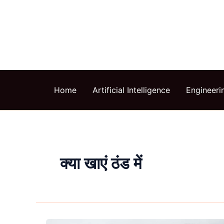
Skip
to
content
Home
Artificial Intelligence
Engineeri
क्या खाएं ठंड में