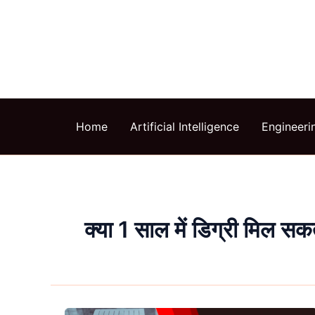
Skip
to
content
Home
Artificial Intelligence
Engineeri
क्या 1 साल में डिग्री मिल सक