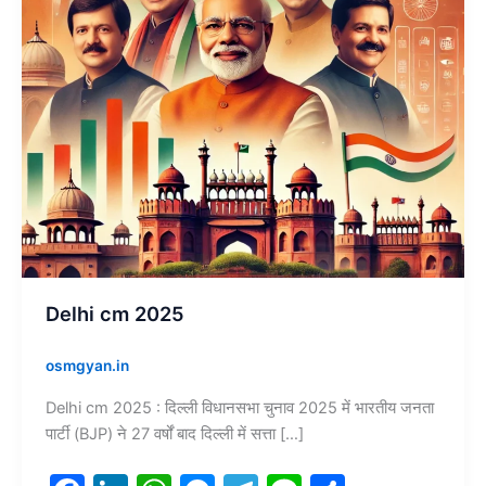
Delhi cm 2025
osmgyan.in
Delhi cm 2025 : दिल्ली विधानसभा चुनाव 2025 में भारतीय जनता
पार्टी (BJP) ने 27 वर्षों बाद दिल्ली में सत्ता […]