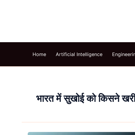
Skip
to
content
Home
Artificial Intelligence
Engineeri
भारत में सुखोई को किसने खर