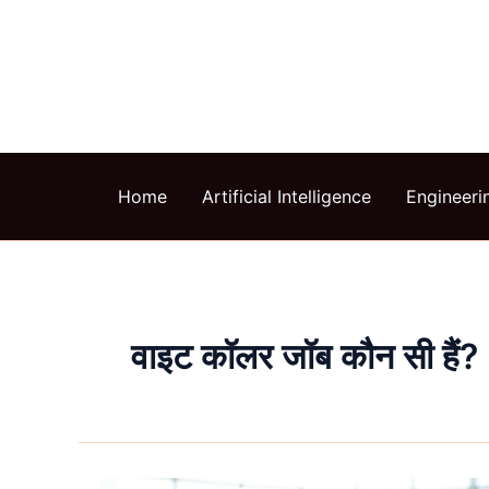
Skip
to
content
Home
Artificial Intelligence
Engineeri
वाइट कॉलर जॉब कौन सी हैं?