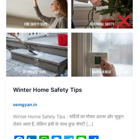
Winter Home Safety Tips
osmgyan.in
Winter Home Safety Tips : सर्दियों का मौसम आराम और सुकून
लेकर आता है, लेकिन इसी के साथ कुछ सेफ्टी […]