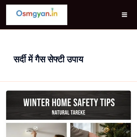
Skip
to
content
सर्दी में गैस सेफ्टी उपाय
Winter
Home
Safety
Tips