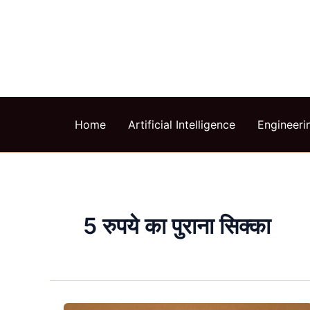
Skip
to
content
Home
Artificial Intelligence
Engineeri
5 रुपये का पुराना सिक्का