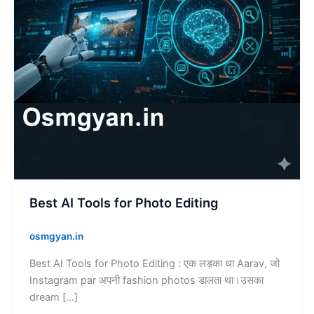
Best AI Tools for Photo Editing
osmgyan.in
Best AI Tools for Photo Editing : एक लड़का था Aarav, जो
Instagram par अपनी fashion photos डालता था।उसका
dream […]