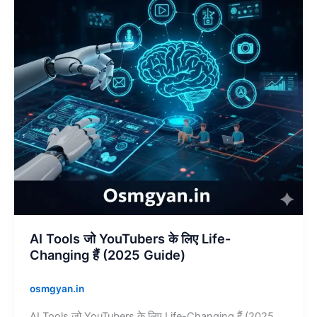
के
लिए
Life-
Changing
हैं
(2025
Guide)
AI Tools जो YouTubers के लिए Life-
Changing हैं (2025 Guide)
osmgyan.in
AI Tools जो YouTubers के लिए Life-Changing हैं (2025