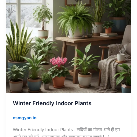
Winter Friendly Indoor Plants
osmgyan.in
Winter Friendly Indoor Plants : सर्दियों का मौसम आते ही हम
अपने घर को गर्म, आरामदायक और खुशनुमा बनाना चाहते […]