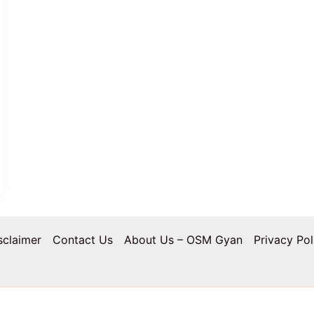
sclaimer
Contact Us
About Us – OSM Gyan
Privacy Pol