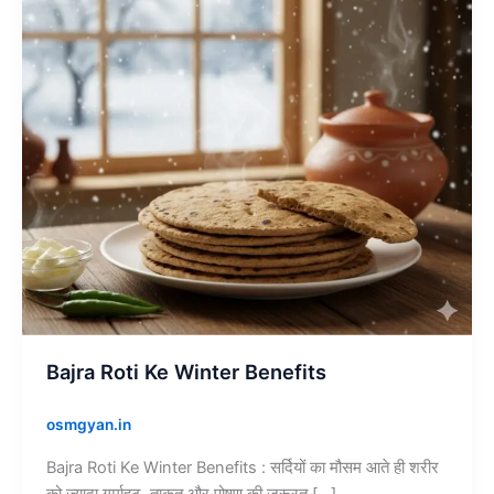
Benefits
Bajra Roti Ke Winter Benefits
osmgyan.in
Bajra Roti Ke Winter Benefits : सर्दियों का मौसम आते ही शरीर
को ज़्यादा गर्माहट, ताकत और पोषण की ज़रूरत […]