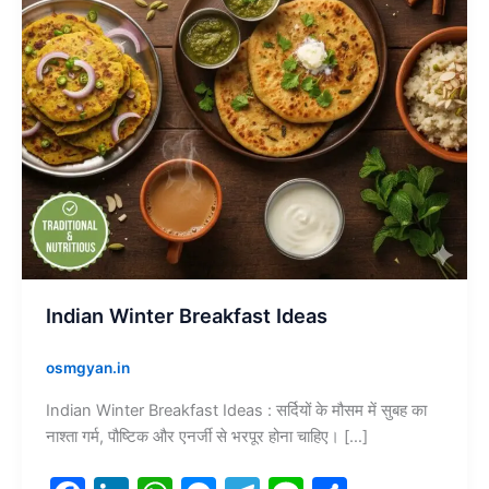
Indian Winter Breakfast Ideas
osmgyan.in
Indian Winter Breakfast Ideas : सर्दियों के मौसम में सुबह का
नाश्ता गर्म, पौष्टिक और एनर्जी से भरपूर होना चाहिए। […]