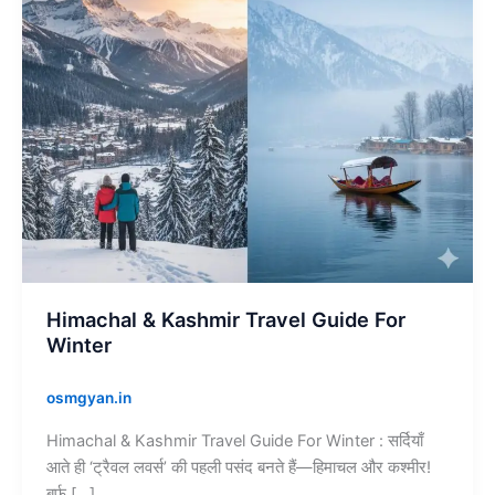
Winter
Himachal & Kashmir Travel Guide For
Winter
osmgyan.in
Himachal & Kashmir Travel Guide For Winter : सर्दियाँ
आते ही ‘ट्रैवल लवर्स’ की पहली पसंद बनते हैं—हिमाचल और कश्मीर!
बर्फ […]