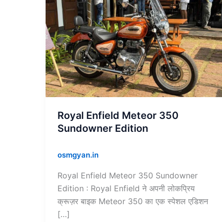
Royal
Enfield
Meteor
350
Sundowner
Edition
Royal Enfield Meteor 350
Sundowner Edition
osmgyan.in
Royal Enfield Meteor 350 Sundowner
Edition : Royal Enfield ने अपनी लोकप्रिय
क्रूज़र बाइक Meteor 350 का एक स्पेशल एडिशन
[…]