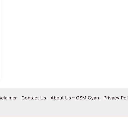
sclaimer
Contact Us
About Us – OSM Gyan
Privacy Pol