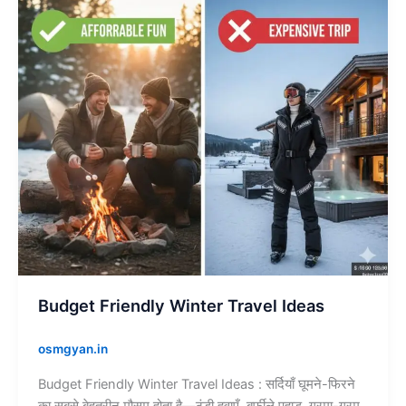
Ideas
Budget Friendly Winter Travel Ideas
osmgyan.in
Budget Friendly Winter Travel Ideas : सर्दियाँ घूमने-फिरने
का सबसे बेहतरीन मौसम होता है—ठंडी हवाएँ, बर्फीले पहाड़, गरमा-गरम