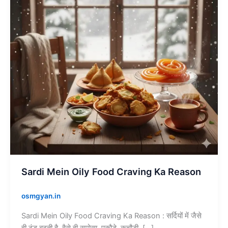
Craving
Ka
Reason
Sardi Mein Oily Food Craving Ka Reason
osmgyan.in
Sardi Mein Oily Food Craving Ka Reason : सर्दियों में जैसे
ही ठंड बढ़ती है, वैसे ही समोसा, पकौड़े, कचौड़ी, […]