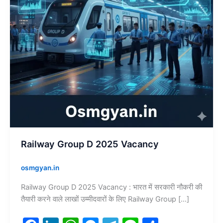
Railway Group D 2025 Vacancy
osmgyan.in
Railway Group D 2025 Vacancy : भारत में सरकारी नौकरी की
तैयारी करने वाले लाखों उम्मीदवारों के लिए Railway Group […]