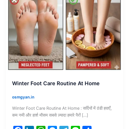
Winter Foot Care Routine At Home
osmgyan.in
Winter Foot Care Routine At Home : सर्दियों में ठंडी हवाएँ,
कम नमी और हार्श मौसम सबसे ज़्यादा हमारे पैरों […]