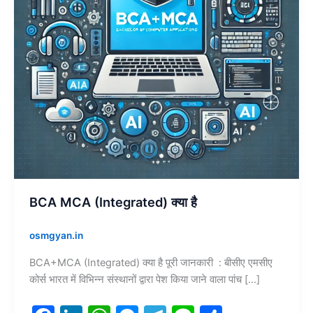
BCA MCA (Integrated) क्या है
osmgyan.in
BCA+MCA (Integrated) क्या है पूरी जानकारी : बीसीए एमसीए
कोर्स भारत में विभिन्न संस्थानों द्वारा पेश किया जाने वाला पांच […]