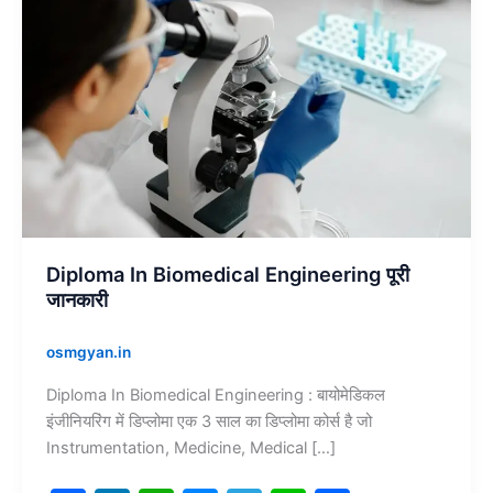
Biomedical
Engineering
पूरी
जानकारी
Diploma In Biomedical Engineering पूरी
जानकारी
osmgyan.in
Diploma In Biomedical Engineering : बायोमेडिकल
इंजीनियरिंग में डिप्लोमा एक 3 साल का डिप्लोमा कोर्स है जो
Instrumentation, Medicine, Medical […]