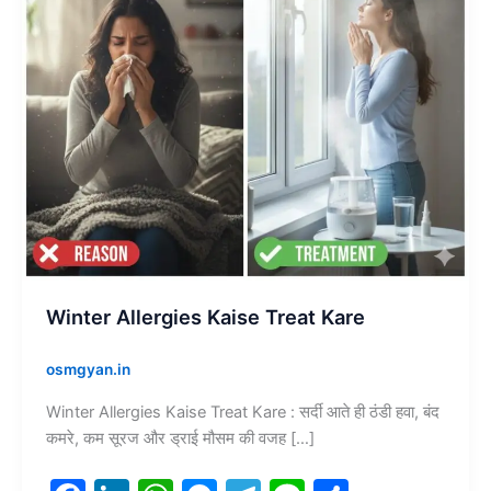
Winter Allergies Kaise Treat Kare
osmgyan.in
Winter Allergies Kaise Treat Kare : सर्दी आते ही ठंडी हवा, बंद
कमरे, कम सूरज और ड्राई मौसम की वजह […]