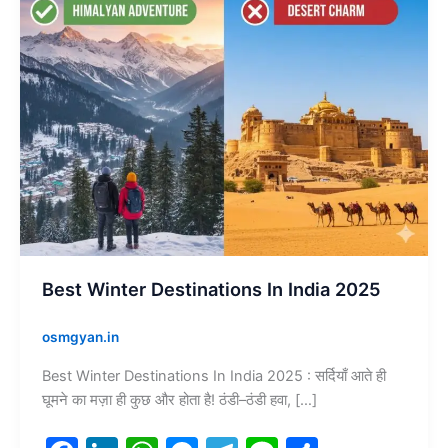
Best Winter Destinations In India 2025
osmgyan.in
Best Winter Destinations In India 2025 : सर्दियाँ आते ही
घूमने का मज़ा ही कुछ और होता है! ठंडी–ठंडी हवा, […]