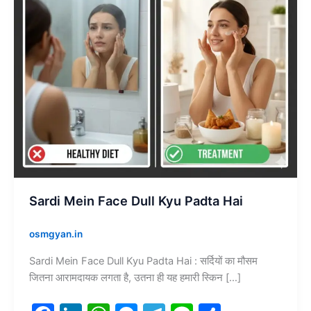
Hai
Sardi Mein Face Dull Kyu Padta Hai
osmgyan.in
Sardi Mein Face Dull Kyu Padta Hai : सर्दियों का मौसम
जितना आरामदायक लगता है, उतना ही यह हमारी स्किन […]