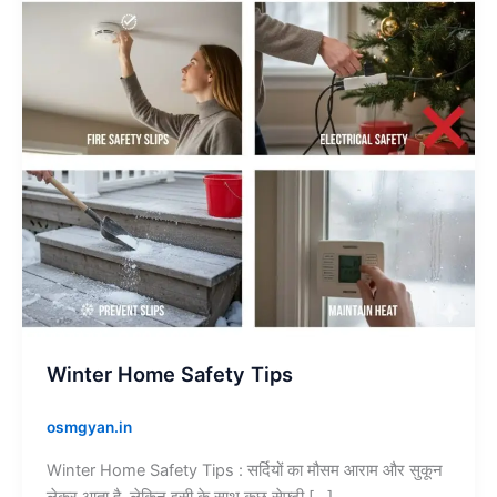
Winter Home Safety Tips
osmgyan.in
Winter Home Safety Tips : सर्दियों का मौसम आराम और सुकून
लेकर आता है, लेकिन इसी के साथ कुछ सेफ्टी […]