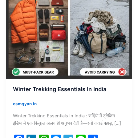
Winter Trekking Essentials In India
osmgyan.in
Winter Trekking Essentials In India : सर्दियों में ट्रेकिंग
इंडिया में एक बिल्कुल अलग ही अनुभव देती है—स्नो कवर्ड पहाड़, […]