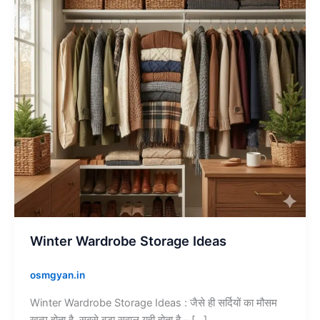
Winter Wardrobe Storage Ideas
osmgyan.in
Winter Wardrobe Storage Ideas : जैसे ही सर्दियों का मौसम
खत्म होता है, सबसे बड़ा सवाल यही होता है – […]