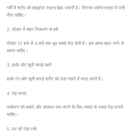
गर्मी में शरीर को हाइड्रेट रखना बेहद जरूरी है। दिनभर पर्याप्त मात्रा में पानी
पीना चाहिए।
2. दोपहर में बाहर निकलने से बचें
दोपहर 12 बजे से 4 बजे तक धूप सबसे तेज होती है। इस समय बाहर जाने से
बचना चाहिए।
3. हल्के और सूती कपड़े पहनें
हल्के रंग और सूती कपड़े शरीर को ठंडा रखने में मदद करते हैं।
4. पेड़ लगाएं
पर्यावरण को बचाने और तापमान कम करने के लिए ज्यादा से ज्यादा पेड़ लगाने
चाहिए।
5. घर को ठंडा रखें