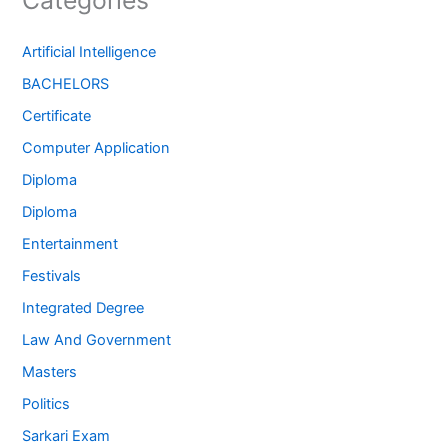
Artificial Intelligence
BACHELORS
Certificate
Computer Application
Diploma
Diploma
Entertainment
Festivals
Integrated Degree
Law And Government
Masters
Politics
Sarkari Exam