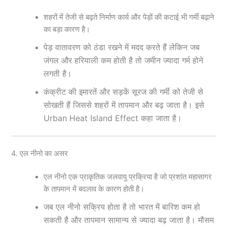
शहरों में तेजी से बढ़ते निर्माण कार्य और पेड़ों की कटाई भी गर्मी बढ़ाने
का बड़ा कारण है।
पेड़ वातावरण को ठंडा रखने में मदद करते हैं लेकिन जब
जंगल और हरियाली कम होती है तो जमीन ज्यादा गर्म होने
लगती है।
कंक्रीट की इमारतें और सड़कें सूरज की गर्मी को तेजी से
सोखती हैं जिससे शहरों में तापमान और बढ़ जाता है। इसे
Urban Heat Island Effect कहा जाता है।
4. एल नीनो का असर
एल नीनो एक प्राकृतिक जलवायु प्रक्रिया है जो प्रशांत महासागर
के तापमान में बदलाव के कारण होती है।
जब एल नीनो सक्रिय होता है तो भारत में बारिश कम हो
सकती है और तापमान सामान्य से ज्यादा बढ़ जाता है। मौसम