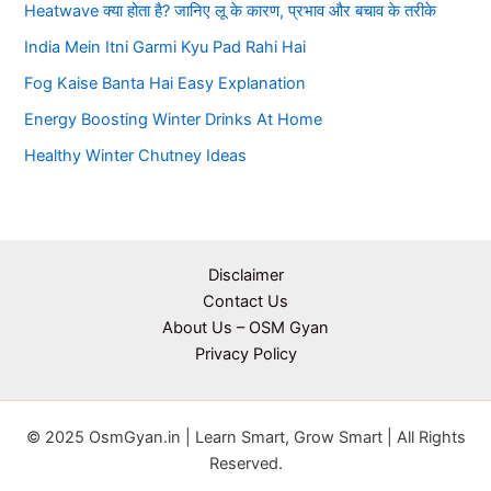
Heatwave क्या होता है? जानिए लू के कारण, प्रभाव और बचाव के तरीके
India Mein Itni Garmi Kyu Pad Rahi Hai
Fog Kaise Banta Hai Easy Explanation
Energy Boosting Winter Drinks At Home
Healthy Winter Chutney Ideas
Disclaimer
Contact Us
About Us – OSM Gyan
Privacy Policy
© 2025 OsmGyan.in | Learn Smart, Grow Smart | All Rights
Reserved.