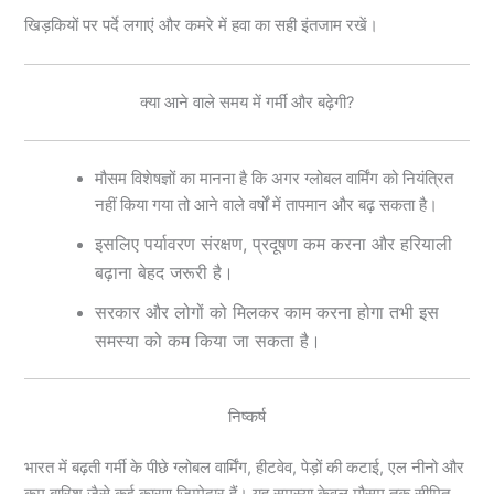
खिड़कियों पर पर्दे लगाएं और कमरे में हवा का सही इंतजाम रखें।
क्या आने वाले समय में गर्मी और बढ़ेगी?
मौसम विशेषज्ञों का मानना है कि अगर ग्लोबल वार्मिंग को नियंत्रित
नहीं किया गया तो आने वाले वर्षों में तापमान और बढ़ सकता है।
इसलिए पर्यावरण संरक्षण, प्रदूषण कम करना और हरियाली
बढ़ाना बेहद जरूरी है।
सरकार और लोगों को मिलकर काम करना होगा तभी इस
समस्या को कम किया जा सकता है।
निष्कर्ष
भारत में बढ़ती गर्मी के पीछे ग्लोबल वार्मिंग, हीटवेव, पेड़ों की कटाई, एल नीनो और