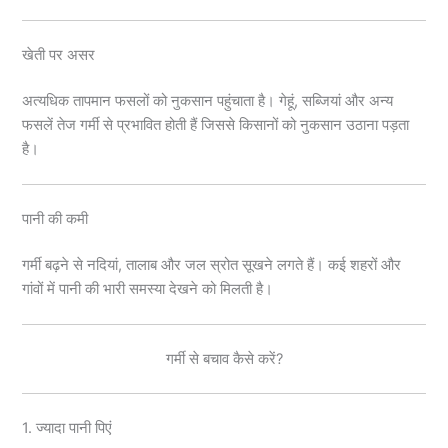
खेती पर असर
अत्यधिक तापमान फसलों को नुकसान पहुंचाता है। गेहूं, सब्जियां और अन्य
फसलें तेज गर्मी से प्रभावित होती हैं जिससे किसानों को नुकसान उठाना पड़ता
है।
पानी की कमी
गर्मी बढ़ने से नदियां, तालाब और जल स्रोत सूखने लगते हैं। कई शहरों और
गांवों में पानी की भारी समस्या देखने को मिलती है।
गर्मी से बचाव कैसे करें?
1. ज्यादा पानी पिएं