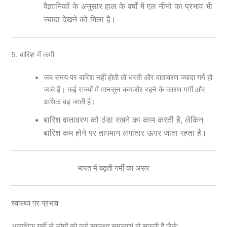
वैज्ञानिकों के अनुसार हाल के वर्षों में एल नीनो का प्रभाव भी
ज्यादा देखने को मिला है।
5. बारिश में कमी
जब समय पर बारिश नहीं होती तो धरती और वातावरण ज्यादा गर्म हो
जाते हैं। कई राज्यों में मानसून कमजोर रहने के कारण गर्मी और
अधिक बढ़ जाती है।
बारिश वातावरण को ठंडा रखने का काम करती है, लेकिन
बारिश कम होने पर तापमान लगातार ऊपर जाता रहता है।
भारत में बढ़ती गर्मी का असर
स्वास्थ्य पर प्रभाव
अत्यधिक गर्मी से लोगों को कई स्वास्थ्य समस्याएं हो सकती हैं जैसे: