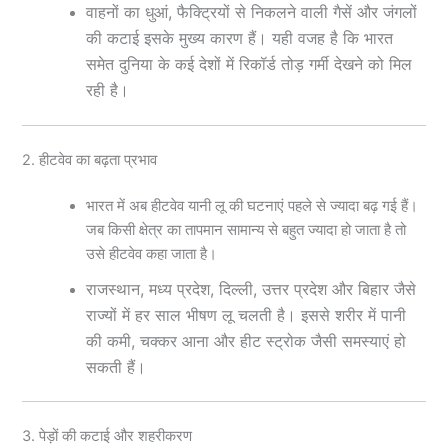
वाहनों का धुआं, फैक्ट्रियों से निकलने वाली गैसें और जंगलों
की कटाई इसके मुख्य कारण हैं। यही वजह है कि भारत
समेत दुनिया के कई देशों में रिकॉर्ड तोड़ गर्मी देखने को मिल
रही है।
2. हीटवेव का बढ़ता प्रभाव
भारत में अब हीटवेव यानी लू की घटनाएं पहले से ज्यादा बढ़ गई हैं।
जब किसी क्षेत्र का तापमान सामान्य से बहुत ज्यादा हो जाता है तो
उसे हीटवेव कहा जाता है।
राजस्थान, मध्य प्रदेश, दिल्ली, उत्तर प्रदेश और बिहार जैसे
राज्यों में हर साल भीषण लू चलती है। इससे शरीर में पानी
की कमी, चक्कर आना और हीट स्ट्रोक जैसी समस्याएं हो
सकती हैं।
3. पेड़ों की कटाई और शहरीकरण