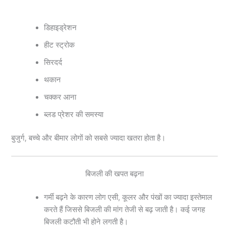
डिहाइड्रेशन
हीट स्ट्रोक
सिरदर्द
थकान
चक्कर आना
ब्लड प्रेशर की समस्या
बुजुर्ग, बच्चे और बीमार लोगों को सबसे ज्यादा खतरा होता है।
बिजली की खपत बढ़ना
गर्मी बढ़ने के कारण लोग एसी, कूलर और पंखों का ज्यादा इस्तेमाल
करते हैं जिससे बिजली की मांग तेजी से बढ़ जाती है। कई जगह
बिजली कटौती भी होने लगती है।