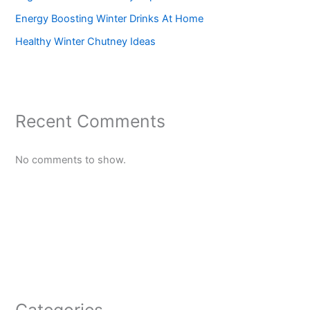
Energy Boosting Winter Drinks At Home
Healthy Winter Chutney Ideas
Recent Comments
No comments to show.
Categories