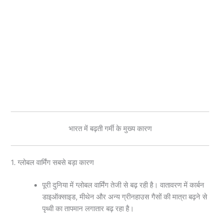
भारत में बढ़ती गर्मी के मुख्य कारण
1. ग्लोबल वार्मिंग सबसे बड़ा कारण
पूरी दुनिया में ग्लोबल वार्मिंग तेजी से बढ़ रही है। वातावरण में कार्बन
डाइऑक्साइड, मीथेन और अन्य ग्रीनहाउस गैसों की मात्रा बढ़ने से
पृथ्वी का तापमान लगातार बढ़ रहा है।