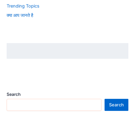
Trending Topics
क्या आप जानते है
Search
Search