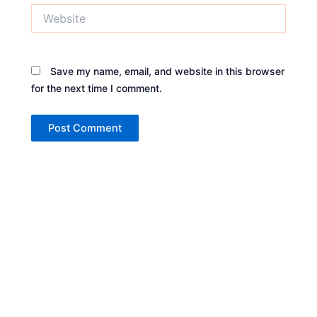
Website
Save my name, email, and website in this browser
for the next time I comment.