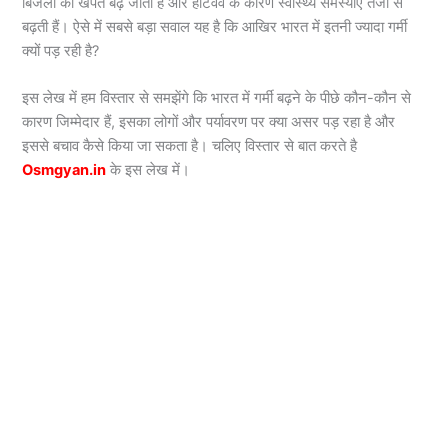
बिजली की खपत बढ़ जाती है और हीटवेव के कारण स्वास्थ्य समस्याएं तेजी से
बढ़ती हैं। ऐसे में सबसे बड़ा सवाल यह है कि आखिर भारत में इतनी ज्यादा गर्मी
क्यों पड़ रही है?
इस लेख में हम विस्तार से समझेंगे कि भारत में गर्मी बढ़ने के पीछे कौन-कौन से
कारण जिम्मेदार हैं, इसका लोगों और पर्यावरण पर क्या असर पड़ रहा है और
इससे बचाव कैसे किया जा सकता है। चलिए विस्तार से बात करते है
Osmgyan.in
के इस लेख में।