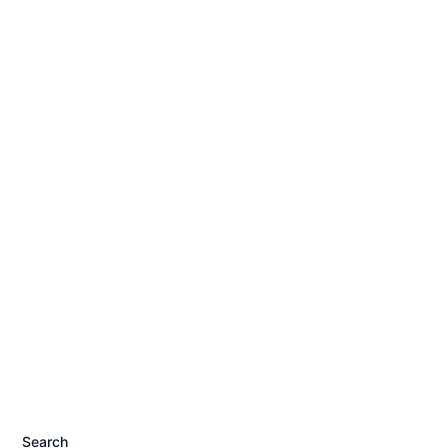
Search