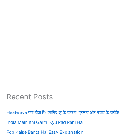
Recent Posts
Heatwave क्या होता है? जानिए लू के कारण, प्रभाव और बचाव के तरीके
India Mein Itni Garmi Kyu Pad Rahi Hai
Fog Kaise Banta Hai Easy Explanation