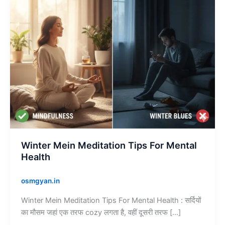
Health
Winter Mein Meditation Tips For Mental
Health
osmgyan.in
Winter Mein Meditation Tips For Mental Health : सर्दियों
का मौसम जहां एक तरफ cozy लगता है, वहीं दूसरी तरफ […]