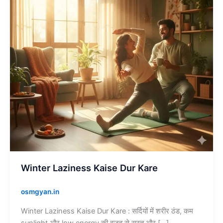
Kare
Winter Laziness Kaise Dur Kare
osmgyan.in
Winter Laziness Kaise Dur Kare : सर्दियों में शरीर ठंड, कम
sunlight और low energy की वजह से सुस्त और […]