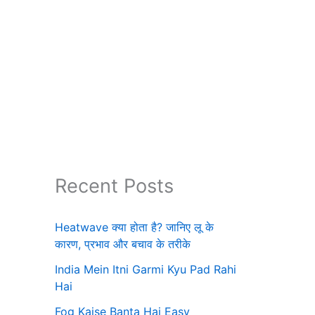
Recent Posts
Heatwave क्या होता है? जानिए लू के
कारण, प्रभाव और बचाव के तरीके
India Mein Itni Garmi Kyu Pad Rahi
Hai
Fog Kaise Banta Hai Easy