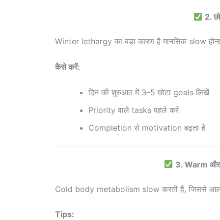
2. छ
Winter lethargy का बड़ा कारण है मानसिक slow होन
कैसे करें:
दिन की शुरुआत में 3–5 छोटा goals लिखें
Priority वाले tasks पहले करें
Completion से motivation बढ़ता है
3. Warm और 
Cold body metabolism slow करती है, जिससे आलस्
Tips: