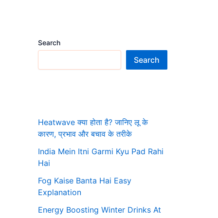
Search
Search
Heatwave क्या होता है? जानिए लू के
कारण, प्रभाव और बचाव के तरीके
India Mein Itni Garmi Kyu Pad Rahi
Hai
Fog Kaise Banta Hai Easy
Explanation
Energy Boosting Winter Drinks At