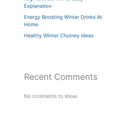
Explanation
Energy Boosting Winter Drinks At
Home
Healthy Winter Chutney Ideas
Recent Comments
No comments to show.