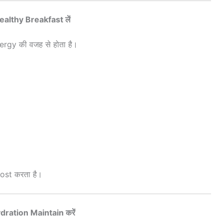
ealthy Breakfast लें
gy की वजह से होता है।
st करता है।
dration Maintain करें