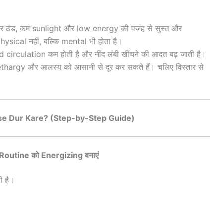
ं शरीर ठंड, कम sunlight और low energy की वजह से सुस्त और
ysical नहीं, बल्कि mental भी होता है।
irculation कम होती है और नींद लंबी खींचने की आदत बढ़ जाती है।
thargy और आलस्य को आसानी से दूर कर सकते हैं। चलिए विस्तार से
se Dur Kare? (Step-by-Step Guide)
Routine को Energizing बनाएं
ी है।