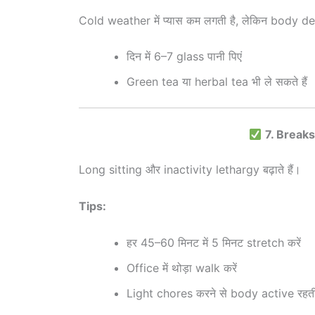
Cold weather में प्यास कम लगती है, लेकिन body de
दिन में 6–7 glass पानी पिएं
Green tea या herbal tea भी ले सकते हैं
7. Breaks 
Long sitting और inactivity lethargy बढ़ाते हैं।
Tips:
हर 45–60 मिनट में 5 मिनट stretch करें
Office में थोड़ा walk करें
Light chores करने से body active रहती