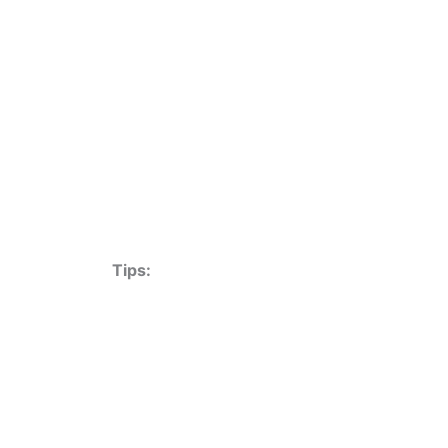
Tips: