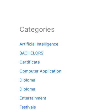
Categories
Artificial Intelligence
BACHELORS
Certificate
Computer Application
Diploma
Diploma
Entertainment
Festivals