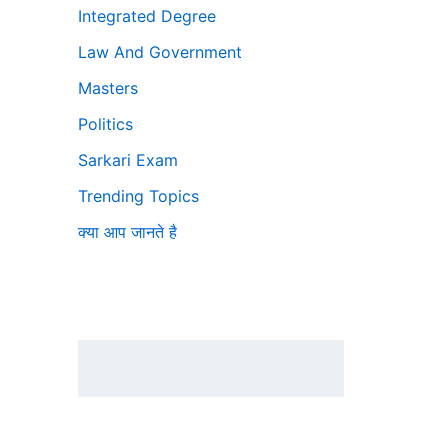
Integrated Degree
Law And Government
Masters
Politics
Sarkari Exam
Trending Topics
क्या आप जानते है