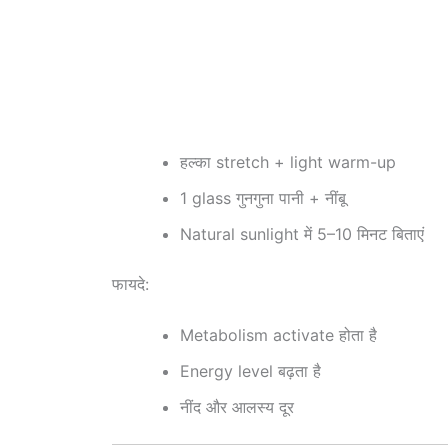
हल्का stretch + light warm-up
1 glass गुनगुना पानी + नींबू
Natural sunlight में 5–10 मिनट बिताएं
फायदे:
Metabolism activate होता है
Energy level बढ़ता है
नींद और आलस्य दूर