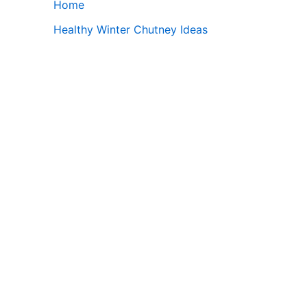
Home
Healthy Winter Chutney Ideas