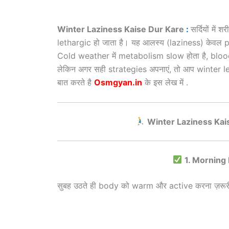
Winter Laziness Kaise Dur Kare
:
सर्दियों मे
lethargic हो जाता है। यह आलस्य (laziness) केवल ph
Cold weather में metabolism slow होता है, blood c
लेकिन अगर सही strategies अपनाएं, तो आप winter le
बात करते है
Osmgyan.in
के इस लेख में .
Winter Laziness Kai
1. Morning 
सुबह उठते ही body को warm और active करना ज़रूर