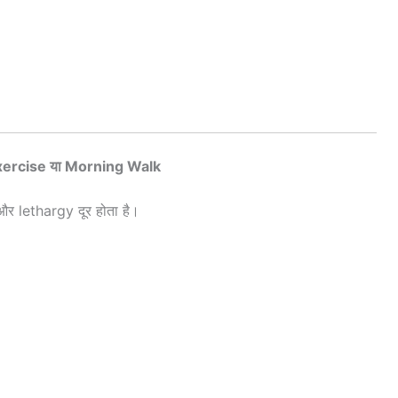
Exercise या Morning Walk
और lethargy दूर होता है।