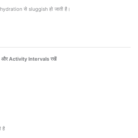
hydration से sluggish हो जाती है।
और Activity Intervals रखें
 है