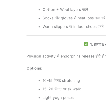
Cotton + Wool layers पहनें
Socks और gloves से heat loss कम करें
Warm slippers या indoor shoes पहनें
4. हल्का 
Physical activity से endorphins release होते हैं 
Options:
10–15 मिनट stretching
15–20 मिनट brisk walk
Light yoga poses