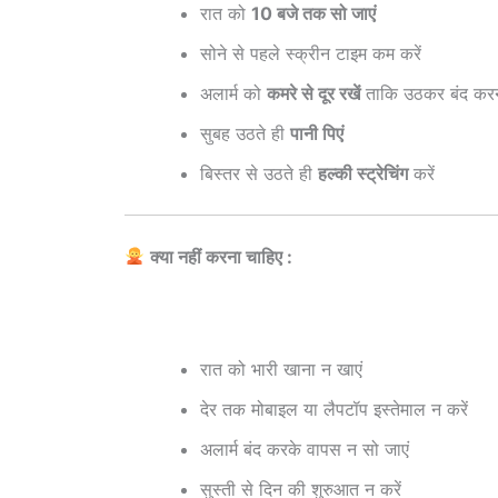
रात को
10 बजे तक सो जाएं
सोने से पहले स्क्रीन टाइम कम करें
अलार्म को
कमरे से दूर रखें
ताकि उठकर बंद करना
सुबह उठते ही
पानी पिएं
बिस्तर से उठते ही
हल्की स्ट्रेचिंग
करें
क्या नहीं करना चाहिए :
रात को भारी खाना न खाएं
देर तक मोबाइल या लैपटॉप इस्तेमाल न करें
अलार्म बंद करके वापस न सो जाएं
सुस्ती से दिन की शुरुआत न करें