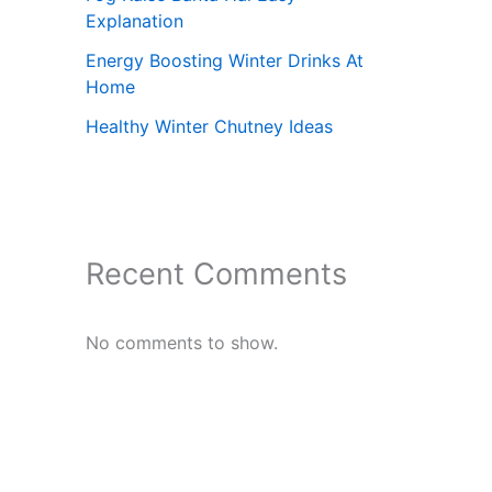
Explanation
Energy Boosting Winter Drinks At
Home
Healthy Winter Chutney Ideas
Recent Comments
No comments to show.