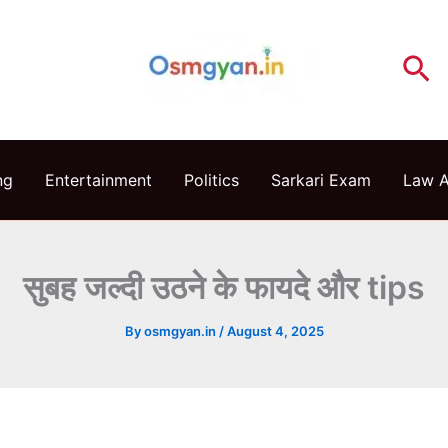
Se
ng
Entertainment
Politics
Sarkari Exam
Law 
सुबह जल्दी उठने के फायदे और tips
By
osmgyan.in
/
August 4, 2025