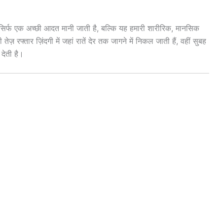
सिर्फ एक अच्छी आदत मानी जाती है, बल्कि यह हमारी शारीरिक, मानसिक
रफ्तार ज़िंदगी में जहां रातें देर तक जागने में निकल जाती हैं, वहीं सुबह
देती है।