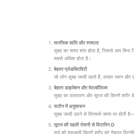
मानसिक शांति और स्पष्टता
सुबह का समय शांत होता है, जिससे आप बिना डि
सबसे अधिक होता है।
बेहतर प्रोडक्टिविटी
जो लोग सुबह जल्दी उठते हैं, उनका ध्यान और एक
बेहतर डाइजेशन और मेटाबॉलिज़्म
सुबह का वातावरण और सूरज की किरणें शरीर के 
रूटीन में अनुशासन
सुबह जल्दी उठने से दिनचर्या समय पर होती ह
सूरज की पहली रोशनी से विटामिन D
सूर्य की शुरुआती किरणें शरीर को नेचुरल विटाम