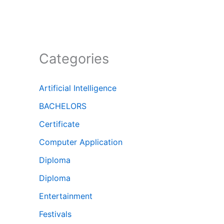
Categories
Artificial Intelligence
BACHELORS
Certificate
Computer Application
Diploma
Diploma
Entertainment
Festivals