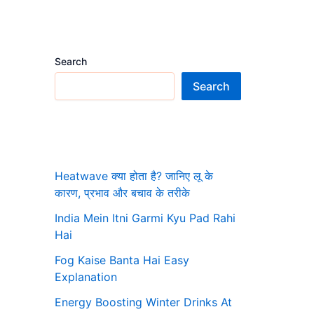
Search
Search
Heatwave क्या होता है? जानिए लू के
कारण, प्रभाव और बचाव के तरीके
India Mein Itni Garmi Kyu Pad Rahi
Hai
Fog Kaise Banta Hai Easy
Explanation
Energy Boosting Winter Drinks At