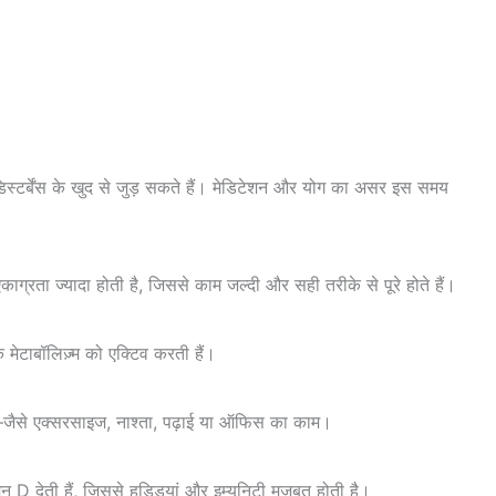
स्टर्बेंस के खुद से जुड़ सकते हैं। मेडिटेशन और योग का असर इस समय
ाग्रता ज्यादा होती है, जिससे काम जल्दी और सही तरीके से पूरे होते हैं।
मेटाबॉलिज़्म को एक्टिव करती हैं।
ै—जैसे एक्सरसाइज, नाश्ता, पढ़ाई या ऑफिस का काम।
िन D देती हैं, जिससे हड्डियां और इम्यूनिटी मजबूत होती है।