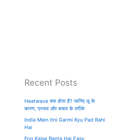
Recent Posts
Heatwave क्या होता है? जानिए लू के
कारण, प्रभाव और बचाव के तरीके
India Mein Itni Garmi Kyu Pad Rahi
Hai
Fog Kaise Banta Hai Easy