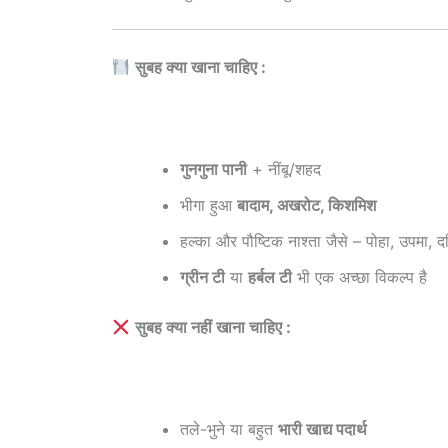
सुबह क्या खाना चाहिए :
गुनगुना पानी
+ नींबू/शहद
भीगा हुआ
बादाम, अखरोट, किशमिश
हल्का और पौष्टिक नाश्ता जैसे – पोहा, उपमा,
ग्रीन टी
या
हर्बल टी
भी एक अच्छा विकल्प है
सुबह क्या नहीं खाना चाहिए :
तले-भुने या बहुत
भारी खाद्य पदार्थ