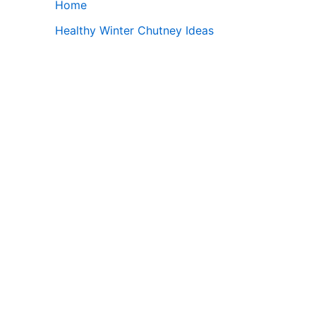
Home
Healthy Winter Chutney Ideas