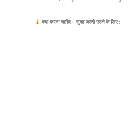
क्या करना चाहिए – सुबह जल्दी उठने के लिए :