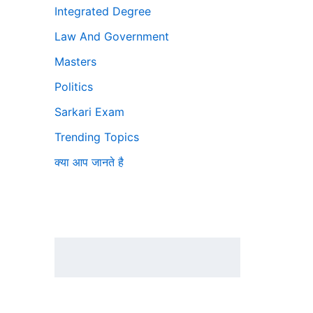
Integrated Degree
Law And Government
Masters
Politics
Sarkari Exam
Trending Topics
क्या आप जानते है