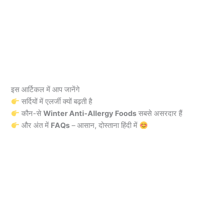
इस आर्टिकल में आप जानेंगे
सर्दियों में एलर्जी क्यों बढ़ती है
कौन-से
Winter Anti-Allergy Foods
सबसे असरदार हैं
और अंत में
FAQs
– आसान, दोस्ताना हिंदी में