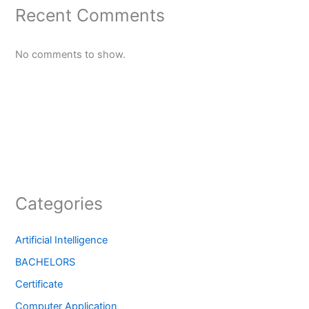
Recent Comments
No comments to show.
Categories
Artificial Intelligence
BACHELORS
Certificate
Computer Application