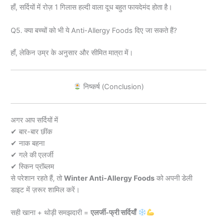
हाँ, सर्दियों में रोज़ 1 गिलास हल्दी वाला दूध बहुत फायदेमंद होता है।
Q5. क्या बच्चों को भी ये Anti-Allergy Foods दिए जा सकते हैं?
हाँ, लेकिन उम्र के अनुसार और सीमित मात्रा में।
निष्कर्ष (Conclusion)
अगर आप सर्दियों में
✔ बार-बार छींक
✔ नाक बहना
✔ गले की एलर्जी
✔ स्किन प्रॉब्लम
से परेशान रहते हैं, तो
Winter Anti-Allergy Foods
को अपनी डेली
डाइट में ज़रूर शामिल करें।
सही खाना + थोड़ी समझदारी =
एलर्जी-फ्री सर्दियाँ