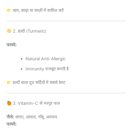
चाय, काढ़ा या सब्ज़ी में शामिल करें
2. हल्दी (Turmeric)
फायदे:
Natural Anti-Allergic
Immunity मजबूत करती है
हल्दी वाला दूध सर्दियों में सबसे बेस्ट
3. Vitamin-C से भरपूर फल
जैसे:
संतरा, आंवला, नींबू, अमरूद
फायदे: