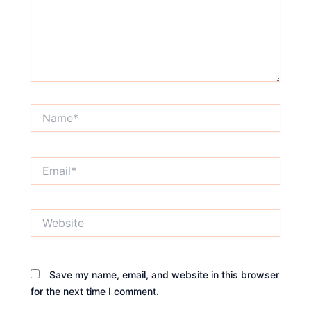
Name*
Email*
Website
Save my name, email, and website in this browser
for the next time I comment.