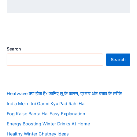
Search
Search
Heatwave क्या होता है? जानिए लू के कारण, प्रभाव और बचाव के तरीके
India Mein Itni Garmi Kyu Pad Rahi Hai
Fog Kaise Banta Hai Easy Explanation
Energy Boosting Winter Drinks At Home
Healthy Winter Chutney Ideas