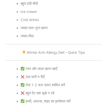
बहुत ठंडी चीज़ें
Ice-cream
Cold drinks
ज़्यादा तला-भुना खाना
ज्यादा मीठा
Winter Anti-Allergy Diet – Quick Tips
गरम और ताज़ा खाना खाएँ
ठंडा पानी न पिएँ
रोज़ 1-2 फल ज़रूर शामिल करें
बहुत देर तक भूखे न रहें
हल्दी, अदरक, शहद का इस्तेमाल करें