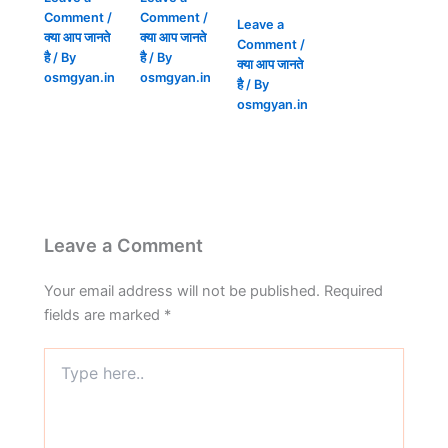
Comment
/
Comment
/
Leave a
क्या आप जानते
क्या आप जानते
Comment
/
है
/ By
है
/ By
क्या आप जानते
osmgyan.in
osmgyan.in
है
/ By
osmgyan.in
Leave a Comment
Your email address will not be published.
Required
fields are marked
*
Type
here..