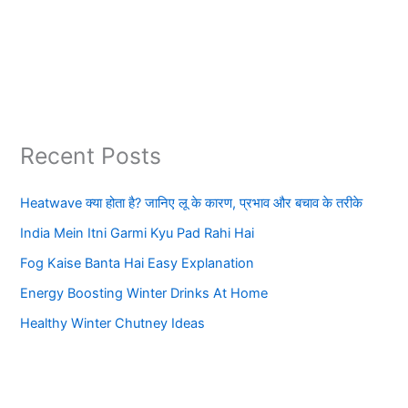
Recent Posts
Heatwave क्या होता है? जानिए लू के कारण, प्रभाव और बचाव के तरीके
India Mein Itni Garmi Kyu Pad Rahi Hai
Fog Kaise Banta Hai Easy Explanation
Energy Boosting Winter Drinks At Home
Healthy Winter Chutney Ideas