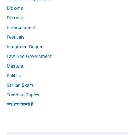
Diploma
Diploma
Entertainment
Festivals
Integrated Degree
Law And Government
Masters
Politics
Sarkari Exam
Trending Topics
क्या आप जानते है