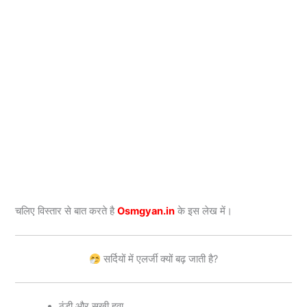
चलिए विस्तार से बात करते है
Osmgyan.in
के इस लेख में।
सर्दियों में एलर्जी क्यों बढ़ जाती है?
ठंडी और सूखी हवा