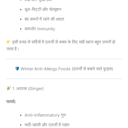
धूल-मिट्टी और पोल्यूशन
बंद कमरों में रहने की आदत
कमजोर Immunity
इसी वजह से सर्दियों में एलर्जी से बचाव के लिए सही खाना बहुत ज़रूरी हो
जाता है।
Winter Anti-Allergy Foods (एलर्जी से बचाने वाले फूड्स)
1. अदरक (Ginger)
फायदे:
Anti-inflammatory गुण
सर्दी-खांसी और एलर्जी में राहत