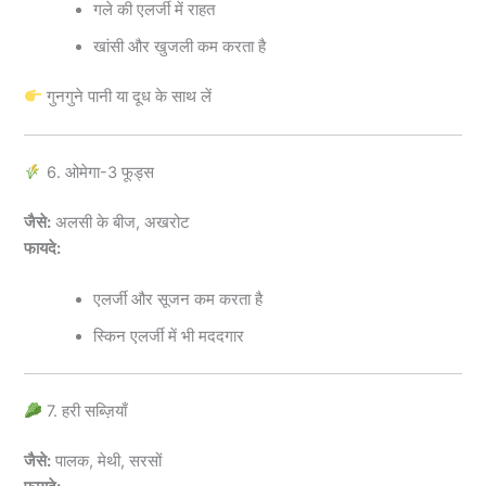
गले की एलर्जी में राहत
खांसी और खुजली कम करता है
गुनगुने पानी या दूध के साथ लें
6. ओमेगा-3 फूड्स
जैसे:
अलसी के बीज, अखरोट
फायदे:
एलर्जी और सूजन कम करता है
स्किन एलर्जी में भी मददगार
7. हरी सब्ज़ियाँ
जैसे:
पालक, मेथी, सरसों