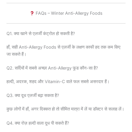
FAQs – Winter Anti-Allergy Foods
Q1. क्या खाने से एलर्जी कंट्रोल हो सकती है?
हाँ, सही Anti-Allergy Foods से एलर्जी के लक्षण काफी हद तक कम किए
जा सकते हैं।
Q2. सर्दियों में सबसे अच्छा Anti-Allergy फूड कौन-सा है?
हल्दी, अदरक, शहद और Vitamin-C वाले फल सबसे असरदार हैं।
Q3. क्या दूध एलर्जी बढ़ा सकता है?
कुछ लोगों में हाँ, अगर दिक्कत हो तो सीमित मात्रा में लें या डॉक्टर से सलाह लें।
Q4. क्या रोज़ हल्दी वाला दूध पी सकते हैं?