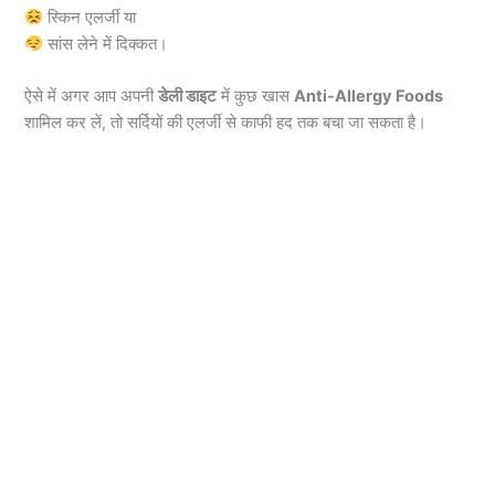
स्किन एलर्जी या
सांस लेने में दिक्कत।
ऐसे में अगर आप अपनी
डेली डाइट
में कुछ खास
Anti-Allergy Foods
शामिल कर लें, तो सर्दियों की एलर्जी से काफी हद तक बचा जा सकता है।