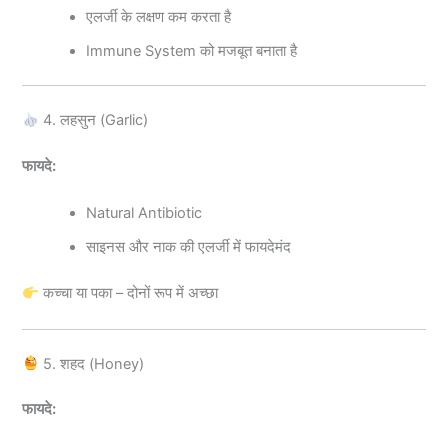
एलर्जी के लक्षण कम करता है
Immune System को मजबूत बनाता है
4. लहसुन (Garlic)
फायदे:
Natural Antibiotic
साइनस और नाक की एलर्जी में फायदेमंद
कच्चा या पका – दोनों रूप में अच्छा
5. शहद (Honey)
फायदे: