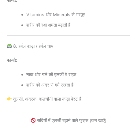
फायदे:
Vitamins और Minerals से भरपूर
शरीर की रक्षा क्षमता बढ़ाती हैं
8. हर्बल काढ़ा / हर्बल चाय
फायदे:
नाक और गले की एलर्जी में राहत
शरीर को अंदर से गर्म रखता है
तुलसी, अदरक, दालचीनी वाला काढ़ा बेस्ट है
सर्दियों में एलर्जी बढ़ाने वाले फूड्स (कम खाएँ)