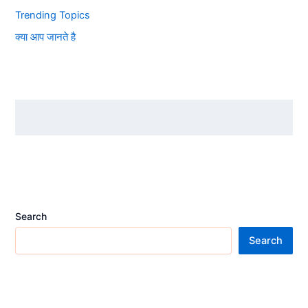
Trending Topics
क्या आप जानते है
Search
Search