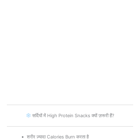
सर्दियों में High Protein Snacks क्यों ज़रूरी हैं?
शरीर ज़्यादा Calories Burn करता है