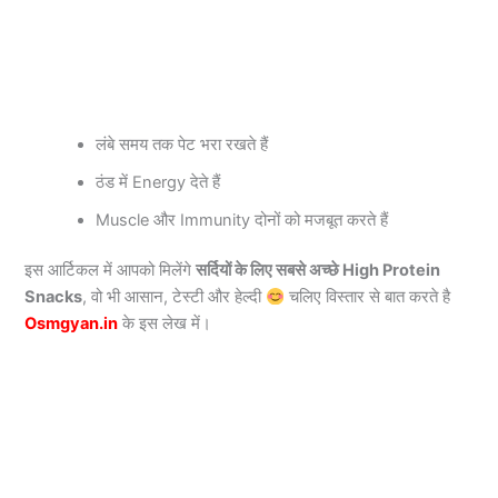
लंबे समय तक पेट भरा रखते हैं
ठंड में Energy देते हैं
Muscle और Immunity दोनों को मजबूत करते हैं
इस आर्टिकल में आपको मिलेंगे
सर्दियों के लिए सबसे अच्छे High Protein
Snacks
, वो भी आसान, टेस्टी और हेल्दी
चलिए विस्तार से बात करते है
Osmgyan.in
के इस लेख में।