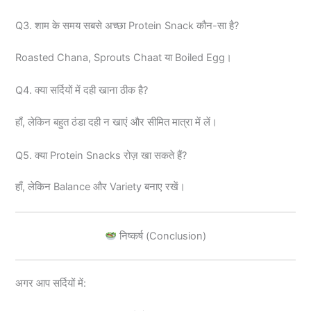
Q3. शाम के समय सबसे अच्छा Protein Snack कौन-सा है?
Roasted Chana, Sprouts Chaat या Boiled Egg।
Q4. क्या सर्दियों में दही खाना ठीक है?
हाँ, लेकिन बहुत ठंडा दही न खाएं और सीमित मात्रा में लें।
Q5. क्या Protein Snacks रोज़ खा सकते हैं?
हाँ, लेकिन Balance और Variety बनाए रखें।
निष्कर्ष (Conclusion)
अगर आप सर्दियों में: