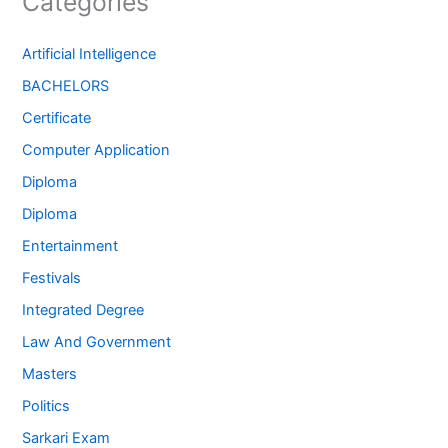
Categories
Artificial Intelligence
BACHELORS
Certificate
Computer Application
Diploma
Diploma
Entertainment
Festivals
Integrated Degree
Law And Government
Masters
Politics
Sarkari Exam