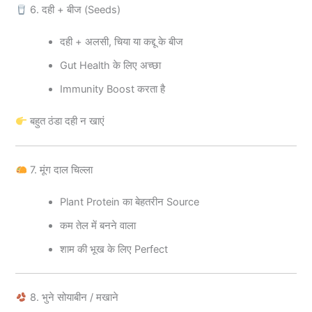
6. दही + बीज (Seeds)
दही + अलसी, चिया या कद्दू के बीज
Gut Health के लिए अच्छा
Immunity Boost करता है
बहुत ठंडा दही न खाएं
7. मूंग दाल चिल्ला
Plant Protein का बेहतरीन Source
कम तेल में बनने वाला
शाम की भूख के लिए Perfect
8. भुने सोयाबीन / मखाने