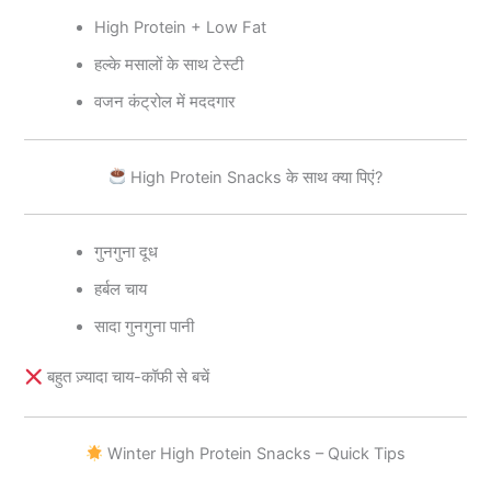
High Protein + Low Fat
हल्के मसालों के साथ टेस्टी
वजन कंट्रोल में मददगार
High Protein Snacks के साथ क्या पिएं?
गुनगुना दूध
हर्बल चाय
सादा गुनगुना पानी
बहुत ज़्यादा चाय-कॉफी से बचें
Winter High Protein Snacks – Quick Tips