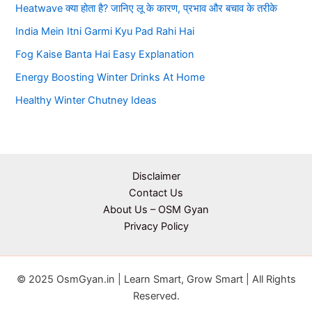
Heatwave क्या होता है? जानिए लू के कारण, प्रभाव और बचाव के तरीके
India Mein Itni Garmi Kyu Pad Rahi Hai
Fog Kaise Banta Hai Easy Explanation
Energy Boosting Winter Drinks At Home
Healthy Winter Chutney Ideas
Disclaimer
Contact Us
About Us – OSM Gyan
Privacy Policy
© 2025 OsmGyan.in | Learn Smart, Grow Smart | All Rights
Reserved.