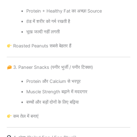
Protein + Healthy Fat का अच्छा Source
ठंड में शरीर को गर्म रखती है
भूख जल्दी नहीं लगती
Roasted Peanuts सबसे बेहतर हैं
3. Paneer Snacks (पनीर भुर्जी / पनीर टिक्का)
Protein और Calcium से भरपूर
Muscle Strength बढ़ाने में मददगार
बच्चों और बड़ों दोनों के लिए बढ़िया
कम तेल में बनाएं