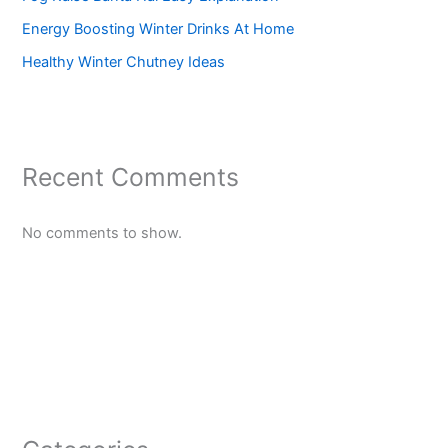
Energy Boosting Winter Drinks At Home
Healthy Winter Chutney Ideas
Recent Comments
No comments to show.