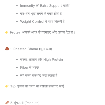
Immunity को Extra Support चाहिए
बार-बार भूख लगने से बचाव होता है
Weight Control में मदद मिलती है
Protein आपको अंदर से गरमाहट और ताकत देता है।
1. Roasted Chana (भुना चना)
सस्ता, आसान और High Protein
Fiber से भरपूर
लंबे समय तक पेट भरा रखता है
Tip:
हल्का सा नमक या मसाला डालकर खाएं
2. मूंगफली (Peanuts)