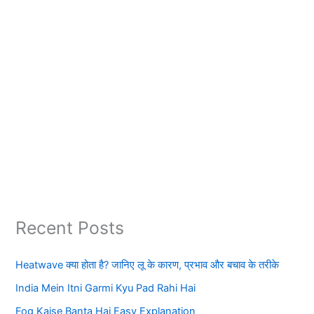
Recent Posts
Heatwave क्या होता है? जानिए लू के कारण, प्रभाव और बचाव के तरीके
India Mein Itni Garmi Kyu Pad Rahi Hai
Fog Kaise Banta Hai Easy Explanation