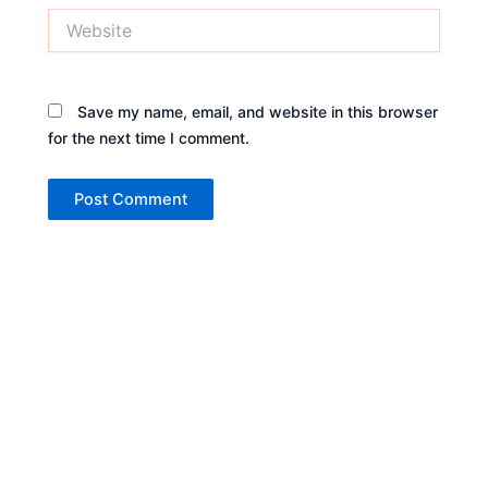
Website
Save my name, email, and website in this browser
for the next time I comment.