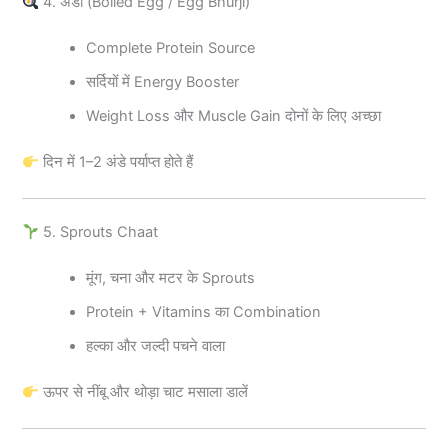
4. अंडा (Boiled Egg / Egg Bhurji)
Complete Protein Source
सर्दियों में Energy Booster
Weight Loss और Muscle Gain दोनों के लिए अच्छा
दिन में 1–2 अंडे पर्याप्त होते हैं
5. Sprouts Chaat
मूंग, चना और मटर के Sprouts
Protein + Vitamins का Combination
हल्का और जल्दी पचने वाला
ऊपर से नींबू और थोड़ा चाट मसाला डालें