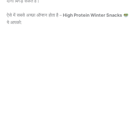
दोनों बिगड़ सकते हैं।
ऐसे में सबसे अच्छा ऑप्शन होता है –
High Protein Winter Snacks
ये आपको: