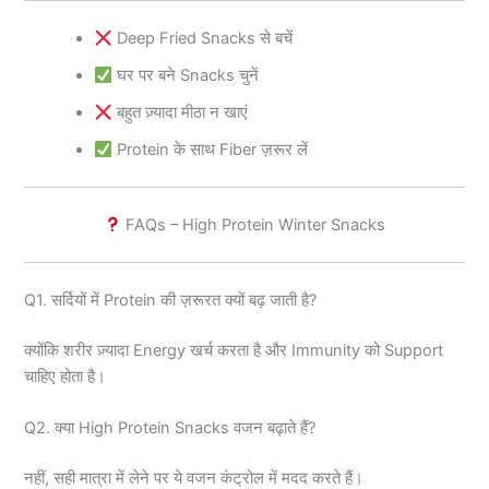
Deep Fried Snacks से बचें
घर पर बने Snacks चुनें
बहुत ज़्यादा मीठा न खाएं
Protein के साथ Fiber ज़रूर लें
FAQs – High Protein Winter Snacks
Q1. सर्दियों में Protein की ज़रूरत क्यों बढ़ जाती है?
क्योंकि शरीर ज़्यादा Energy खर्च करता है और Immunity को Support
चाहिए होता है।
Q2. क्या High Protein Snacks वजन बढ़ाते हैं?
नहीं, सही मात्रा में लेने पर ये वजन कंट्रोल में मदद करते हैं।