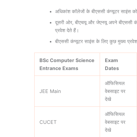
अधिकांश कॉलेजों के बीएससी कंप्यूटर साइंस कोर्
दूसरी ओर, बीएचयू और जेएनयू अपने बीएससी कंप्यू
प्रवेश देते हैं।
बीएससी कंप्यूटर साइंस के लिए कुछ मुख्य प्रवेश पर
BSc Computer Science
Exam
Entrance Exams
Dates
ऑफिसियल
JEE Main
वेबसाइट पर
देखे
ऑफिसियल
CUCET
वेबसाइट पर
देखे