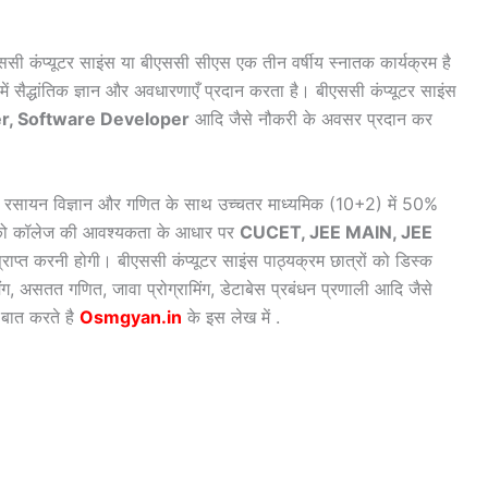
सी कंप्यूटर साइंस या बीएससी सीएस एक तीन वर्षीय स्नातक कार्यक्रम है
ं में सैद्धांतिक ज्ञान और अवधारणाएँ प्रदान करता है। बीएससी कंप्यूटर साइंस
r, Software Developer
आदि जैसे नौकरी के अवसर प्रदान कर
तिकी, रसायन विज्ञान और गणित के साथ उच्चतर माध्यमिक (10+2) में 50%
र को कॉलेज की आवश्यकता के आधार पर
CUCET, JEE MAIN, JEE
प्राप्त करनी होगी। बीएससी कंप्यूटर साइंस पाठ्यक्रम छात्रों को डिस्क
ग, असतत गणित, जावा प्रोग्रामिंग, डेटाबेस प्रबंधन प्रणाली आदि जैसे
 बात करते है
Osmgyan.in
के इस लेख में .