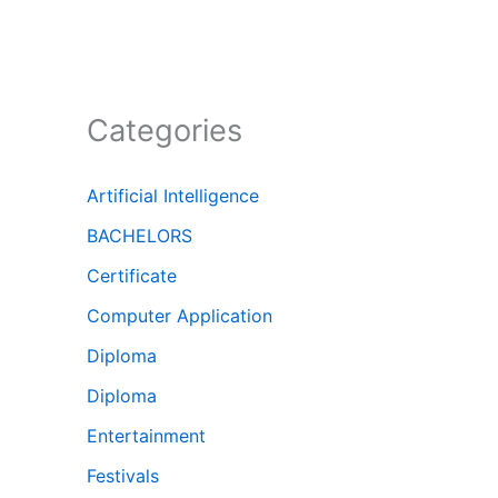
Categories
Artificial Intelligence
BACHELORS
Certificate
Computer Application
Diploma
Diploma
Entertainment
Festivals