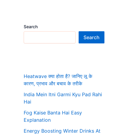
Search
Search
Heatwave क्या होता है? जानिए लू के
कारण, प्रभाव और बचाव के तरीके
India Mein Itni Garmi Kyu Pad Rahi
Hai
Fog Kaise Banta Hai Easy
Explanation
Energy Boosting Winter Drinks At