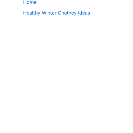
Home
Healthy Winter Chutney Ideas