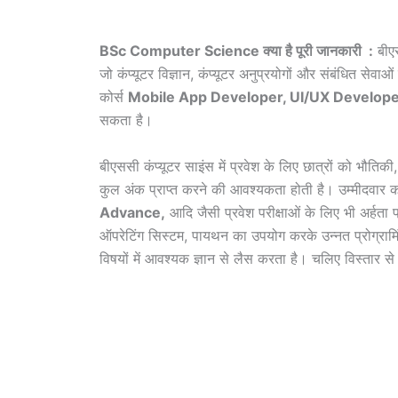
BSc Computer Science क्या है पूरी जानकारी :
बीएस
जो कंप्यूटर विज्ञान, कंप्यूटर अनुप्रयोगों और संबंधित सेवाओ
कोर्स
Mobile App Developer, UI/UX Develope
सकता है।
बीएससी कंप्यूटर साइंस में प्रवेश के लिए छात्रों को भौ
कुल अंक प्राप्त करने की आवश्यकता होती है। उम्मीदवा
Advance,
आदि जैसी प्रवेश परीक्षाओं के लिए भी अर्हता 
ऑपरेटिंग सिस्टम, पायथन का उपयोग करके उन्नत प्रोग्रामिं
विषयों में आवश्यक ज्ञान से लैस करता है। चलिए विस्तार से