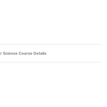
 Science Course Details