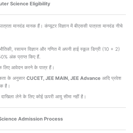
er Science Eligibility
ात्रता मानदंड मानक हैं। कंप्यूटर विज्ञान में बीएससी पात्रता मानदंड नीचे
 से भौतिकी, रसायन विज्ञान और गणित में अपनी हाई स्कूल डिग्री (10 + 2)
50% अंक प्राप्त किए हैं.
म के लिए आवेदन करने के पात्र हैं।
कता के अनुसार
CUCET, JEE MAIN, JEE Advance
आदि प्रवेश
यक है।
ें दाखिला लेने के लिए कोई ऊपरी आयु सीमा नहीं है।
cience Admission Process