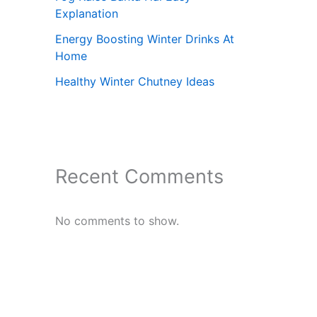
Explanation
Energy Boosting Winter Drinks At
Home
Healthy Winter Chutney Ideas
Recent Comments
No comments to show.