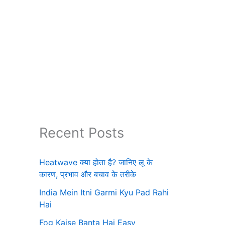
Recent Posts
Heatwave क्या होता है? जानिए लू के
कारण, प्रभाव और बचाव के तरीके
India Mein Itni Garmi Kyu Pad Rahi
Hai
Fog Kaise Banta Hai Easy