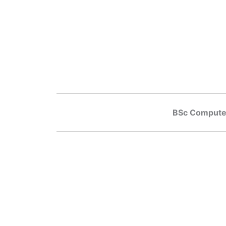
BSc Computer