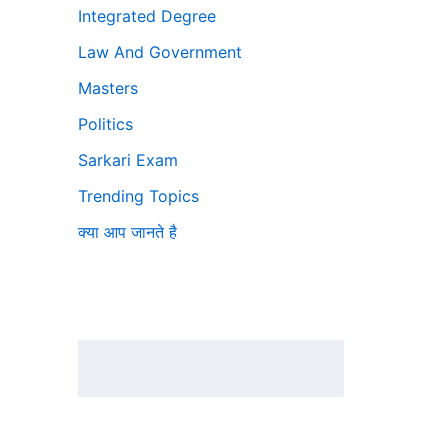
Integrated Degree
Law And Government
Masters
Politics
Sarkari Exam
Trending Topics
क्या आप जानते है