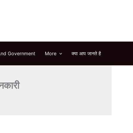
arch
And Government
More
क्या आप जानते है
नकारी