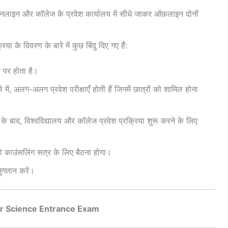
 ऑनलाइन और कॉलेज के प्रवेश कार्यालय में सीधे जाकर ऑफ़लाइन दोनों
ा के विवरण के बारे में कुछ बिंदु दिए गए हैं:
र पर होता है।
में, अलग-अलग प्रवेश परीक्षाएँ होती हैं जिनमें छात्रों को शामिल होना
ा के बाद, विश्वविद्यालय और कॉलेज प्रवेश प्रक्रिया शुरू करने के लिए
 को काउंसलिंग सत्र के लिए बैठना होगा।
ुगतान करें।
 Science Entrance Exam