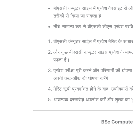
बीएससी कंप्यूटर साइंस में प्रवेश वेबसाइट से
तरीकों से किया जा सकता है।
नीचे सामान्य रूप से बीएससी सीएस प्रवेश प्रक्रिय
बीएससी कंप्यूटर साइंस में प्रवेश मेरिट के आधा
और कुछ बीएससी कंप्यूटर साइंस प्रवेश के मामले 
पड़ता है।
प्रवेश परीक्षा पूरी करने और परिणामों की घोषण
अपनी कट-ऑफ की घोषणा करेंगे।
मेरिट सूची प्रकाशित होने के बाद, उम्मीदवारों
आवश्यक दस्तावेज़ अपलोड करें और शुल्क का भ
BSc Computer