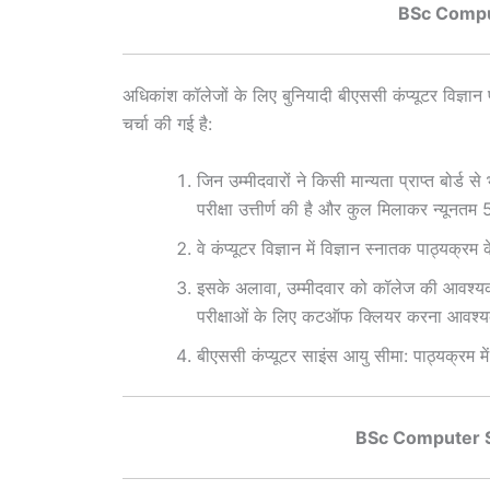
BSc Comput
अधिकांश कॉलेजों के लिए बुनियादी बीएससी कंप्यूटर विज्ञान प
चर्चा की गई है:
जिन उम्मीदवारों ने किसी मान्यता प्राप्त बोर्ड
परीक्षा उत्तीर्ण की है और कुल मिलाकर न्यूनतम 
वे कंप्यूटर विज्ञान में विज्ञान स्नातक पाठ्यक्र
इसके अलावा, उम्मीदवार को कॉलेज की आवश्य
परीक्षाओं के लिए कटऑफ क्लियर करना आवश्
बीएससी कंप्यूटर साइंस आयु सीमा: पाठ्यक्रम म
BSc Computer S