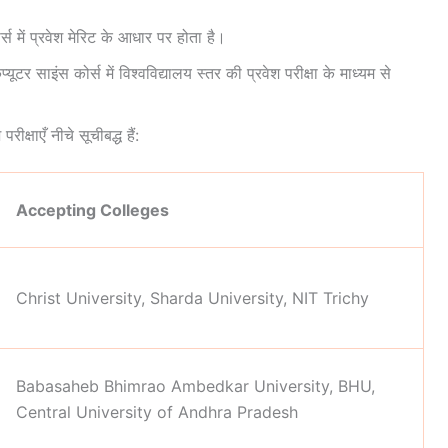
स में प्रवेश मेरिट के आधार पर होता है।
टर साइंस कोर्स में विश्वविद्यालय स्तर की प्रवेश परीक्षा के माध्यम से
ीक्षाएँ नीचे सूचीबद्ध हैं:
Accepting Colleges
Christ University, Sharda University, NIT Trichy
Babasaheb Bhimrao Ambedkar University, BHU,
Central University of Andhra Pradesh