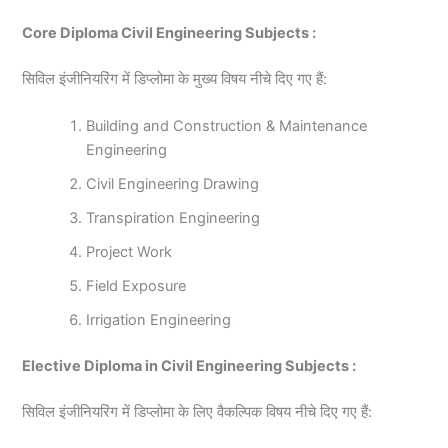
Core Diploma Civil Engineering Subjects :
सिविल इंजीनियरिंग में डिप्लोमा के मुख्य विषय नीचे दिए गए हैं:
Building and Construction & Maintenance
Engineering
Civil Engineering Drawing
Transpiration Engineering
Project Work
Field Exposure
Irrigation Engineering
Elective Diploma in Civil Engineering Subjects :
सिविल इंजीनियरिंग में डिप्लोमा के लिए वैकल्पिक विषय नीचे दिए गए हैं: