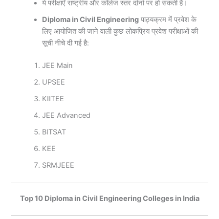
ये परीक्षाएँ राष्ट्रीय और कॉलेज स्तर दोनों पर हो सकती हैं।
Diploma in Civil Engineering
पाठ्यक्रम में प्रवेश के
लिए आयोजित की जाने वाली कुछ लोकप्रिय प्रवेश परीक्षाओं की
सूची नीचे दी गई है:
JEE Main
UPSEE
KIITEE
JEE Advanced
BITSAT
KEE
SRMJEEE
Top 10 Diploma in Civil Engineering Colleges in India