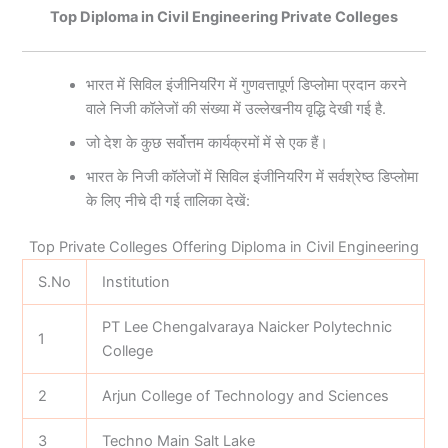
Top Diploma in Civil Engineering Private Colleges
भारत में सिविल इंजीनियरिंग में गुणवत्तापूर्ण डिप्लोमा प्रदान करने
वाले निजी कॉलेजों की संख्या में उल्लेखनीय वृद्धि देखी गई है.
जो देश के कुछ सर्वोत्तम कार्यक्रमों में से एक हैं।
भारत के निजी कॉलेजों में सिविल इंजीनियरिंग में सर्वश्रेष्ठ डिप्लोमा
के लिए नीचे दी गई तालिका देखें:
Top Private Colleges Offering Diploma in Civil Engineering
S.No
Institution
PT Lee Chengalvaraya Naicker Polytechnic
1
College
2
Arjun College of Technology and Sciences
3
Techno Main Salt Lake