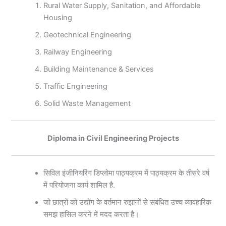
Rural Water Supply, Sanitation, and Affordable
Housing
Geotechnical Engineering
Railway Engineering
Building Maintenance & Services
Traffic Engineering
Solid Waste Management
Diploma in Civil Engineering Projects
सिविल इंजीनियरिंग डिप्लोमा पाठ्यक्रम में पाठ्यक्रम के तीसरे वर्ष
में परियोजना कार्य शामिल है.
जो छात्रों को उद्योग के वर्तमान रुझानों से संबंधित उच्च व्यावहारिक
समझ हासिल करने में मदद करता है।