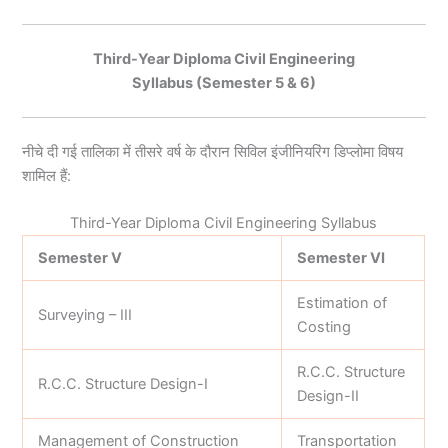
Third-Year Diploma Civil Engineering
Syllabus (Semester 5 & 6)
नीचे दी गई तालिका में तीसरे वर्ष के दौरान सिविल इंजीनियरिंग डिप्लोमा विषय
शामिल हैं:
Third-Year Diploma Civil Engineering Syllabus
Semester V
Semester VI
Estimation of
Surveying – III
Costing
R.C.C. Structure
R.C.C. Structure Design-I
Design-II
Management of Construction
Transportation