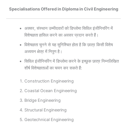
Specialisations Offered in Diploma in Civil Engineering
अक्सर, संस्थान उम्मीदवारों को डिप्लोमा सिविल इंजीनियरिंग में
विशेषज्ञता हासिल करने का अवसर प्रदान करते हैं।
विशेषज्ञता चुनने से यह सुनिश्चित होता है कि छात्र किसी विशेष
अध्ययन क्षेत्र में निपुण है।
सिविल इंजीनियरिंग में डिप्लोमा करने के इच्छुक छात्र निम्नलिखित
शीर्ष विशेषज्ञताओं का चयन कर सकते हैं:
Construction Engineering
Coastal Ocean Engineering
Bridge Engineering
Structural Engineering
Geotechnical Engineering