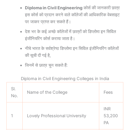
Diploma in Civil Engineering
कोर्स की जानकारी छात्र
इस कोर्स को प्रदान करने वाले कॉलेजों की आधिकारिक वेबसाइट
पर जाकर प्राप्त कर सकते हैं।
देश भर के कई अच्छे कॉलेजों में छात्रों को डिप्लोमा इन सिविल
इंजीनियरिंग कोर्स कराया जाता है।
नीचे भारत के सर्वश्रेष्ठ डिप्लोमा इन सिविल इंजीनियरिंग कॉलेजों
की सूची दी गई है,
जिनमें से छात्र चुन सकते हैं:
Diploma in Civil Engineering Colleges in India
Sl.
Name of the College
Fees
No.
INR
1
Lovely Professional University
53,200
PA