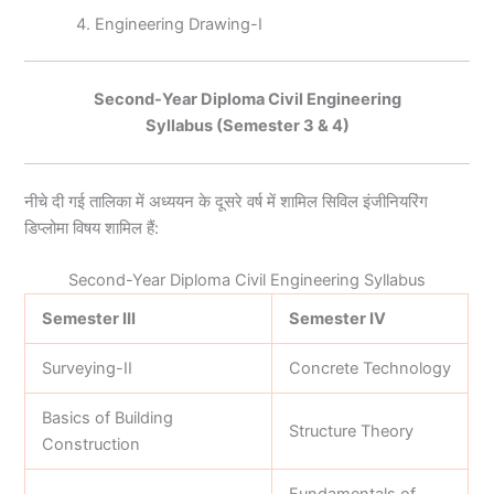
Engineering Drawing-I
Second-Year Diploma Civil Engineering
Syllabus (Semester 3 & 4)
नीचे दी गई तालिका में अध्ययन के दूसरे वर्ष में शामिल सिविल इंजीनियरिंग
डिप्लोमा विषय शामिल हैं:
Second-Year Diploma Civil Engineering Syllabus
Semester III
Semester IV
Surveying-II
Concrete Technology
Basics of Building
Structure Theory
Construction