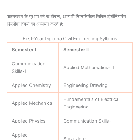
पाठ्यक्रम के प्रथम वर्ष के दौरान, अभ्यर्थी निम्नलिखित सिविल इंजीनियरिंग
डिप्लोमा विषयों का अध्ययन करते हैं:
First-Year Diploma Civil Engineering Syllabus
Semester I
Semester II
Communication
Applied Mathematics- II
Skills-I
Applied Chemistry
Engineering Drawing
Fundamentals of Electrical
Applied Mechanics
Engineering
Applied Physics
Communication Skills-II
Applied
Surveying-I