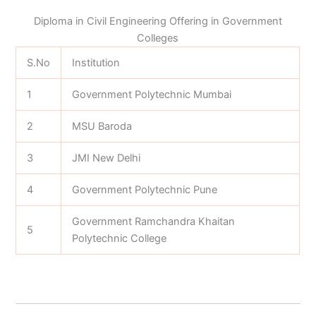
Diploma in Civil Engineering Offering in Government
Colleges
S.No
Institution
1
Government Polytechnic Mumbai
2
MSU Baroda
3
JMI New Delhi
4
Government Polytechnic Pune
Government Ramchandra Khaitan
5
Polytechnic College