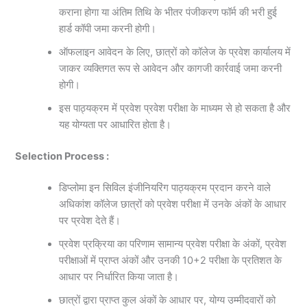
कराना होगा या अंतिम तिथि के भीतर पंजीकरण फॉर्म की भरी हुई
हार्ड कॉपी जमा करनी होगी।
ऑफलाइन आवेदन के लिए, छात्रों को कॉलेज के प्रवेश कार्यालय में
जाकर व्यक्तिगत रूप से आवेदन और कागजी कार्रवाई जमा करनी
होगी।
इस पाठ्यक्रम में प्रवेश प्रवेश परीक्षा के माध्यम से हो सकता है और
यह योग्यता पर आधारित होता है।
Selection Process :
डिप्लोमा इन सिविल इंजीनियरिंग पाठ्यक्रम प्रदान करने वाले
अधिकांश कॉलेज छात्रों को प्रवेश परीक्षा में उनके अंकों के आधार
पर प्रवेश देते हैं।
प्रवेश प्रक्रिया का परिणाम सामान्य प्रवेश परीक्षा के अंकों, प्रवेश
परीक्षाओं में प्राप्त अंकों और उनकी 10+2 परीक्षा के प्रतिशत के
आधार पर निर्धारित किया जाता है।
छात्रों द्वारा प्राप्त कुल अंकों के आधार पर, योग्य उम्मीदवारों को