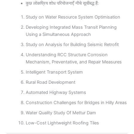
कुछ लोकप्रिय शोध परियोजनाएँ नीचे सूचीबद्ध हैं:
Study on Water Resource System Optimisation
Developing Integrated Mass Transit Planning
Using a Simultaneous Approach
Study on Analysis for Building Seismic Retrofit
Understanding RCC Structure Corrosion
Mechanism, Preventative, and Repair Measures
Intelligent Transport System
Rural Road Development
Automated Highway Systems
Construction Challenges for Bridges in Hilly Areas
Water Quality Study Of Mettur Dam
Low-Cost Lightweight Roofing Tiles