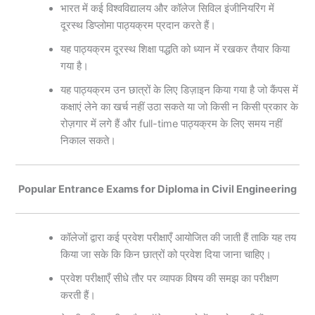
भारत में कई विश्वविद्यालय और कॉलेज सिविल इंजीनियरिंग में
दूरस्थ डिप्लोमा पाठ्यक्रम प्रदान करते हैं।
यह पाठ्यक्रम दूरस्थ शिक्षा पद्धति को ध्यान में रखकर तैयार किया
गया है।
यह पाठ्यक्रम उन छात्रों के लिए डिज़ाइन किया गया है जो कैंपस में
कक्षाएं लेने का खर्च नहीं उठा सकते या जो किसी न किसी प्रकार के
रोज़गार में लगे हैं और full-time पाठ्यक्रम के लिए समय नहीं
निकाल सकते।
Popular Entrance Exams for Diploma in Civil Engineering
कॉलेजों द्वारा कई प्रवेश परीक्षाएँ आयोजित की जाती हैं ताकि यह तय
किया जा सके कि किन छात्रों को प्रवेश दिया जाना चाहिए।
प्रवेश परीक्षाएँ सीधे तौर पर व्यापक विषय की समझ का परीक्षण
करती हैं।