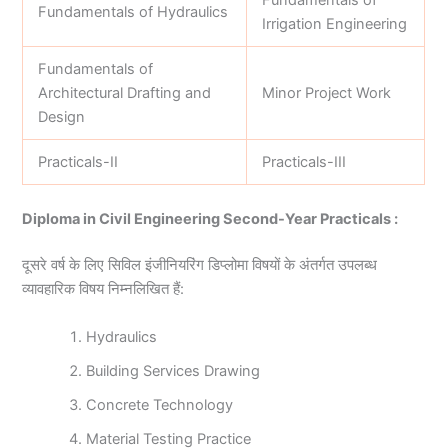
Fundamentals of
Fundamentals of Hydraulics
Irrigation Engineering
Fundamentals of
Architectural Drafting and
Minor Project Work
Design
Practicals-II
Practicals-III
Diploma in Civil Engineering Second-Year Practicals :
दूसरे वर्ष के लिए सिविल इंजीनियरिंग डिप्लोमा विषयों के अंतर्गत उपलब्ध
व्यावहारिक विषय निम्नलिखित हैं:
Hydraulics
Building Services Drawing
Concrete Technology
Material Testing Practice