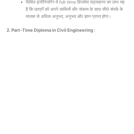
सिविल इंजीनियरिंग में full-time डिप्लोमा पाठ्यक्रम का लाभ यह
है कि छात्रों को अपने साथियों और संकाय के साथ सीधे संपर्क के
माध्यम से अधिक अनुभव, अनुभव और ज्ञान प्राप्त होगा।
2. Part-Time Diploma in Civil Engineering :