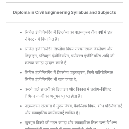
Diploma in Civil Engineering Syllabus and Subjects
सिविल इंजीनियरिंग में डिप्लोमा का पाठ्यक्रम तीन वर्षों में छह
सेमेस्टर में विभाजित है।
सिविल इंजीनियरिंग डिप्लोमा विषय संरचनात्मक विश्लेषण और
डिज़ाइन, परिवहन इंजीनियरिंग, पर्यावरण इंजीनियरिंग आदि की
व्यापक समझ प्रदान करते हैं।
सिविल इंजीनियरिंग में डिप्लोमा पाठ्यक्रम, जिसे पॉलिटेक्निक
सिविल इंजीनियरिंग भी कहा जाता है,
करने वाले छात्रों को डिज़ाइन और विकास में उद्योग-विशिष्ट
विभिन्न कार्यों का अनुभव प्राप्त होता है।
पाठ्यक्रम संरचना में मुख्य विषय, वैकल्पिक विषय, शोध परियोजनाएँ
और व्यावहारिक कार्यशालाएँ शामिल हैं।
मूलभूत विषयों की गहन समझ और व्यावहारिक शिक्षा उन्हें विभिन्न