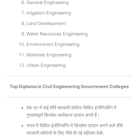
General Engineering
Irrigation Engineering
Land Development
Water Resources Engineering
Environment Engineering
Materials Engineering
Urban Engineering
Top Diploma in Civil Engineering Government Colleges
देश भर में कई शीर्ष सरकारी कॉलेज सिविल इंजीनियरिंग में
गुणवत्तापूर्ण डिप्लोमा कार्यक्रम प्रदान करते हैं।
भारत में सिविल इंजीनियरिंग में डिप्लोमा प्रदान करने वाले शीर्ष
सरकारी कॉलेजों के लिए नीचे दी गई तालिका देखें: