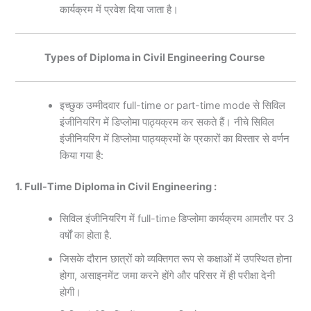
कार्यक्रम में प्रवेश दिया जाता है।
Types of Diploma in Civil Engineering Course
इच्छुक उम्मीदवार full-time or part-time mode से सिविल
इंजीनियरिंग में डिप्लोमा पाठ्यक्रम कर सकते हैं। नीचे सिविल
इंजीनियरिंग में डिप्लोमा पाठ्यक्रमों के प्रकारों का विस्तार से वर्णन
किया गया है:
1. Full-Time Diploma in Civil Engineering :
सिविल इंजीनियरिंग में full-time डिप्लोमा कार्यक्रम आमतौर पर 3
वर्षों का होता है.
जिसके दौरान छात्रों को व्यक्तिगत रूप से कक्षाओं में उपस्थित होना
होगा, असाइनमेंट जमा करने होंगे और परिसर में ही परीक्षा देनी
होगी।