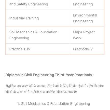
and Safety Engineering
Engineering
Environmental
Industrial Training
Engineering
Soil Mechanics & Foundation
Major Project
Engineering
Work
Practicals-IV
Practicals-V
Diploma in Civil Engineering Third-Year Practicals :
सैद्धांतिक अवधारणाओं के अलावा, तीसरे वर्ष के लिए सिविल इंजीनियरिंग डिप्लोमा
विषयों के अंतर्गत निम्नलिखित व्यावहारिक विषय उपलब्ध हैं:
Soil Mechanics & Foundation Engineering