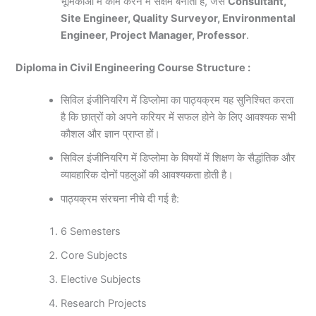
भूमिकाओं में काम करने में सक्षम बनाती है, जैसे
Consultant,
Site Engineer, Quality Surveyor, Environmental
Engineer, Project Manager, Professor
.
Diploma in Civil Engineering Course Structure :
सिविल इंजीनियरिंग में डिप्लोमा का पाठ्यक्रम यह सुनिश्चित करता
है कि छात्रों को अपने करियर में सफल होने के लिए आवश्यक सभी
कौशल और ज्ञान प्राप्त हों।
सिविल इंजीनियरिंग में डिप्लोमा के विषयों में शिक्षण के सैद्धांतिक और
व्यावहारिक दोनों पहलुओं की आवश्यकता होती है।
पाठ्यक्रम संरचना नीचे दी गई है:
6 Semesters
Core Subjects
Elective Subjects
Research Projects