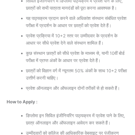
सिविल इंजीनियरिंग में डिप्लोमा पाठ्यक्रम में प्रवेश पाने के लिए,
छात्रों को सभी पात्रता मानदंडों को पूरा करना आवश्यक है।
यह पाठ्यक्रम प्रदान करने वाले अधिकांश संस्थान संबंधित प्रवेश
परीक्षा में प्रदर्शन के आधार पर छात्रों को प्रवेश देते हैं।
प्रवेश प्रक्रिया में 10+2 स्तर पर उम्मीदवार के प्रदर्शन के
आधार पर सीधे प्रवेश देने वाले संस्थान शामिल हैं।
कुछ संस्थान छात्रों को सीधे प्रवेश के माध्यम से, यानी 10वीं बोर्ड
परीक्षा में प्राप्त अंकों के आधार पर प्रवेश देते हैं।
छात्रों को विज्ञान वर्ग में न्यूनतम 50% अंकों के साथ 10+2 परीक्षा
उत्तीर्ण करनी चाहिए।
प्रवेश ऑनलाइन और ऑफलाइन दोनों तरीकों से हो सकते हैं।
How to Apply :
डिप्लोमा इन सिविल इंजीनियरिंग पाठ्यक्रम में प्रवेश पाने के लिए,
छात्र ऑनलाइन और ऑफलाइन आवेदन कर सकते हैं।
उम्मीदवारों को कॉलेज की आधिकारिक वेबसाइट पर पंजीकरण