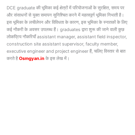
DCE graduate की भूमिका कई क्षेत्रों में परियोजनाओं के सुरक्षित, समय पर
और संसाधनों से युक्त समापन सुनिश्चित करने में महत्वपूर्ण भूमिका निभाती है।
इस भूमिका के लचीलेपन और विविधता के कारण, इस भूमिका के स्नातकों के लिए
कई नौकरी के अवसर उपलब्ध हैं। graduates द्वारा शुरू की जाने वाली कुछ
लोकप्रिय नौकरियाँ assistant manager, assistant field inspector,
construction site assistant supervisor, faculty member,
executive engineer and project engineer हैं, चलिए विस्तार से बात
करते है
Osmgyan.in
के इस लेख में।