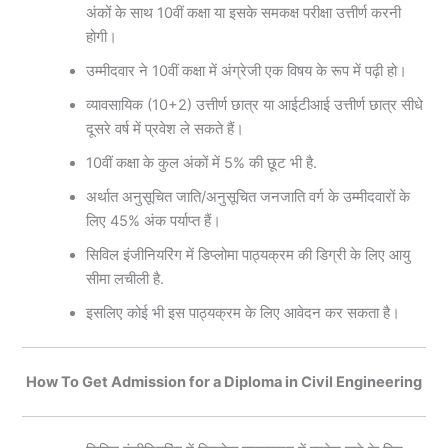
अंकों के साथ 10वीं कक्षा या इसके समकक्ष परीक्षा उत्तीर्ण करनी
होगी।
उम्मीदवार ने 10वीं कक्षा में अंग्रेजी एक विषय के रूप में पढ़ी हो।
व्यावसायिक (10+2) उत्तीर्ण छात्र या आईटीआई उत्तीर्ण छात्र सीधे
दूसरे वर्ष में प्रवेश ले सकते हैं।
10वीं कक्षा के कुल अंकों में 5% की छूट भी है.
अर्थात अनुसूचित जाति/अनुसूचित जनजाति वर्ग के उम्मीदवारों के
लिए 45% अंक पर्याप्त हैं।
सिविल इंजीनियरिंग में डिप्लोमा पाठ्यक्रम की डिग्री के लिए आयु
सीमा लचीली है.
इसलिए कोई भी इस पाठ्यक्रम के लिए आवेदन कर सकता है।
How To Get Admission for a Diploma in Civil Engineering