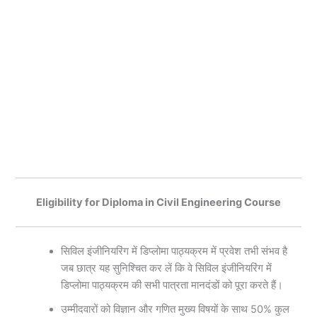
Eligibility for Diploma in Civil Engineering Course
सिविल इंजीनियरिंग में डिप्लोमा पाठ्यक्रम में प्रवेश तभी संभव है
जब छात्र यह सुनिश्चित कर लें कि वे सिविल इंजीनियरिंग में
डिप्लोमा पाठ्यक्रम की सभी पात्रता मानदंडों को पूरा करते हैं।
उम्मीदवारों को विज्ञान और गणित मुख्य विषयों के साथ 50% कुल