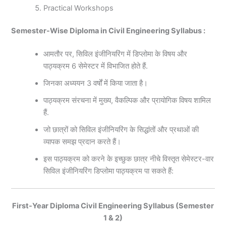
Practical Workshops
Semester-Wise Diploma in Civil Engineering Syllabus :
आमतौर पर, सिविल इंजीनियरिंग में डिप्लोमा के विषय और
पाठ्यक्रम 6 सेमेस्टर में विभाजित होते हैं.
जिनका अध्ययन 3 वर्षों में किया जाता है।
पाठ्यक्रम संरचना में मुख्य, वैकल्पिक और प्रायोगिक विषय शामिल
हैं.
जो छात्रों को सिविल इंजीनियरिंग के सिद्धांतों और प्रथाओं की
व्यापक समझ प्रदान करते हैं।
इस पाठ्यक्रम को करने के इच्छुक छात्र नीचे विस्तृत सेमेस्टर-वार
सिविल इंजीनियरिंग डिप्लोमा पाठ्यक्रम पा सकते हैं:
First-Year Diploma Civil Engineering Syllabus (Semester
1 & 2)