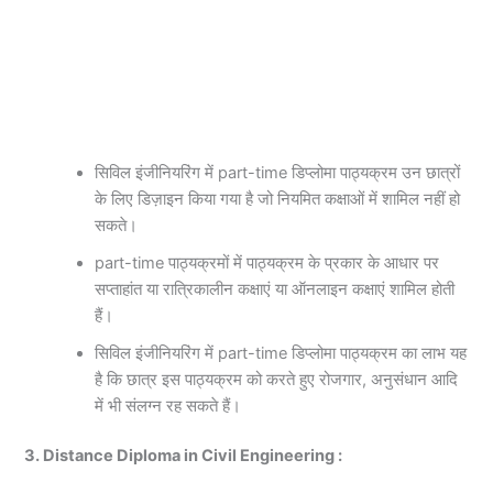
सिविल इंजीनियरिंग में part-time डिप्लोमा पाठ्यक्रम उन छात्रों
के लिए डिज़ाइन किया गया है जो नियमित कक्षाओं में शामिल नहीं हो
सकते।
part-time पाठ्यक्रमों में पाठ्यक्रम के प्रकार के आधार पर
सप्ताहांत या रात्रिकालीन कक्षाएं या ऑनलाइन कक्षाएं शामिल होती
हैं।
सिविल इंजीनियरिंग में part-time डिप्लोमा पाठ्यक्रम का लाभ यह
है कि छात्र इस पाठ्यक्रम को करते हुए रोजगार, अनुसंधान आदि
में भी संलग्न रह सकते हैं।
3. Distance Diploma in Civil Engineering :