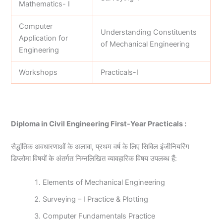
Mathematics- I
Computer
Understanding Constituents
Application for
of Mechanical Engineering
Engineering
Workshops
Practicals-I
Diploma in Civil Engineering First-Year Practicals :
सैद्धांतिक अवधारणाओं के अलावा, प्रथम वर्ष के लिए सिविल इंजीनियरिंग
डिप्लोमा विषयों के अंतर्गत निम्नलिखित व्यावहारिक विषय उपलब्ध हैं:
Elements of Mechanical Engineering
Surveying – I Practice & Plotting
Computer Fundamentals Practice