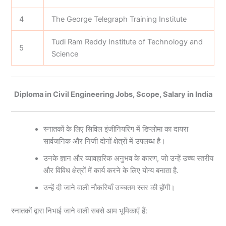
4
The George Telegraph Training Institute
Tudi Ram Reddy Institute of Technology and
5
Science
Diploma in Civil Engineering Jobs, Scope, Salary in India
स्नातकों के लिए सिविल इंजीनियरिंग में डिप्लोमा का दायरा
सार्वजनिक और निजी दोनों क्षेत्रों में उपलब्ध है।
उनके ज्ञान और व्यावहारिक अनुभव के कारण, जो उन्हें उच्च स्तरीय
और विविध क्षेत्रों में कार्य करने के लिए योग्य बनाता है.
उन्हें दी जाने वाली नौकरियाँ उच्चतम स्तर की होंगी।
स्नातकों द्वारा निभाई जाने वाली सबसे आम भूमिकाएँ हैं: