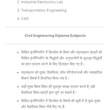
Industrial Electronics Lab
Transportation Engineering
CAD
Civil Engineering Diploma Subjects
सिविल इंजीनियरिंग में डिप्लोमा के विषय और पाठ्यक्रम छात्रों को
सिविल इंजीनियरिंग के सिद्धांतों और अनुप्रयोगों के मूलभूत सिद्धांतों
का ज्ञान प्रदान करने के लिए डिज़ाइन किए गए हैं।
पाठ्यक्रम को मुख्य, वैकल्पिक, शोध परियोजनाओं और व्यावहारिक
शिक्षण विषयों में विभाजित किया गया है।
जहाँ मुख्य विषय विषय की मूलभूत समझ प्रदान करते हैं, वहीं
वैकल्पिक विषय छात्रों द्वारा चुने जा सकते हैं।
सिविल इंजीनियरिंग में डिप्लोमा के विषयों की सूची में से कुछ मुख्य
और वैकल्पिक विषय नीचे दिए गए हैं: