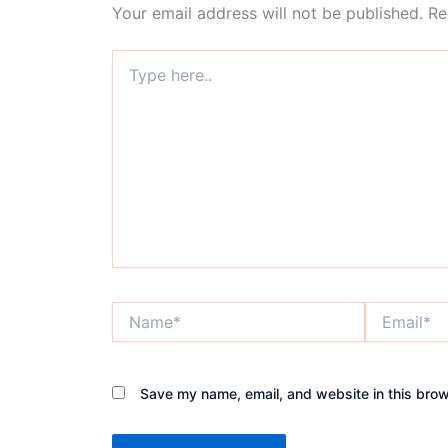
Your email address will not be published.
Re
Type
here..
Name*
Email*
Save my name, email, and website in this brow