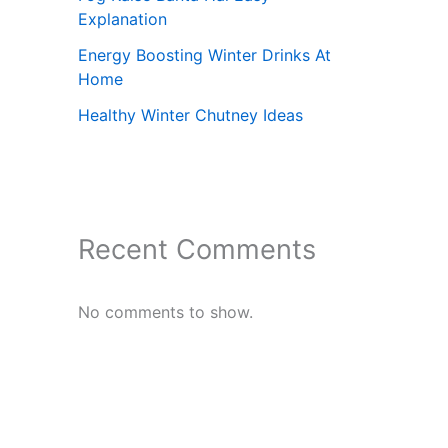
Explanation
Energy Boosting Winter Drinks At
Home
Healthy Winter Chutney Ideas
Recent Comments
No comments to show.