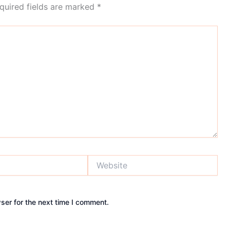
quired fields are marked
*
Website
ser for the next time I comment.