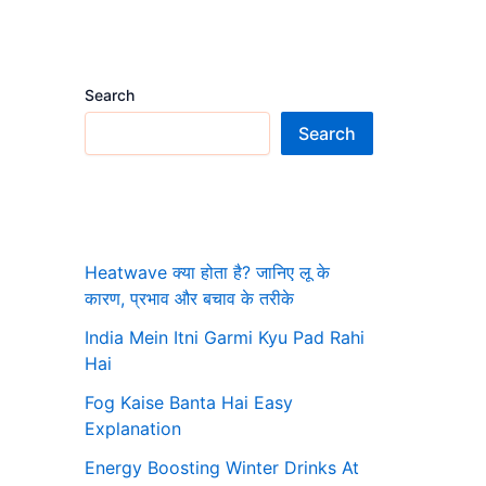
Search
Search
Heatwave क्या होता है? जानिए लू के
कारण, प्रभाव और बचाव के तरीके
India Mein Itni Garmi Kyu Pad Rahi
Hai
Fog Kaise Banta Hai Easy
Explanation
Energy Boosting Winter Drinks At