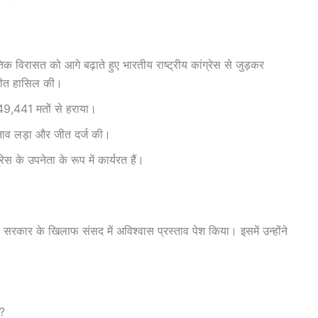
क विरासत को आगे बढ़ाते हुए भारतीय राष्ट्रीय कांग्रेस से जुड़कर
जीत हासिल की।
,49,441 मतों से हराया।
चुनाव लड़ा और जीत दर्ज की।
ेस के उपनेता के रूप में कार्यरत हैं।
की सरकार के खिलाफ संसद में अविश्वास प्रस्ताव पेश किया। इसमें उन्होंने
े?