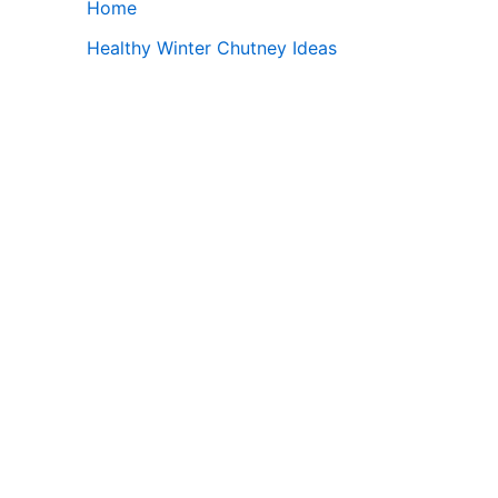
Home
Healthy Winter Chutney Ideas