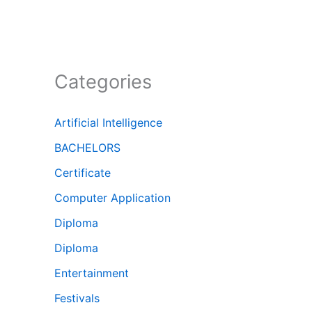
Categories
Artificial Intelligence
BACHELORS
Certificate
Computer Application
Diploma
Diploma
Entertainment
Festivals