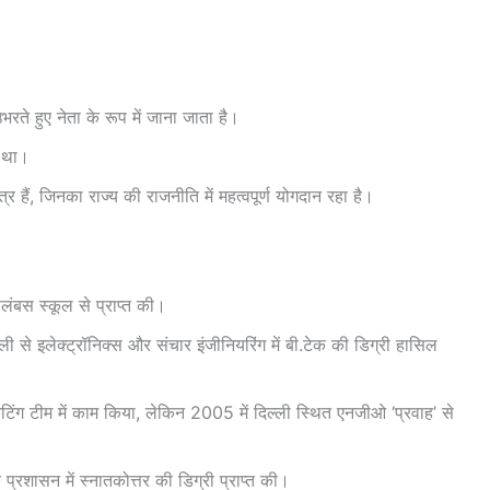
ते हुए नेता के रूप में जाना जाता है।
आ था।
ुत्र हैं, जिनका राज्य की राजनीति में महत्वपूर्ण योगदान रहा है।
कोलंबस स्कूल से प्राप्त की।
िल्ली से इलेक्ट्रॉनिक्स और संचार इंजीनियरिंग में बी.टेक की डिग्री हासिल
र्केटिंग टीम में काम किया, लेकिन 2005 में दिल्ली स्थित एनजीओ ‘प्रवाह’ से
ोक प्रशासन में स्नातकोत्तर की डिग्री प्राप्त की।