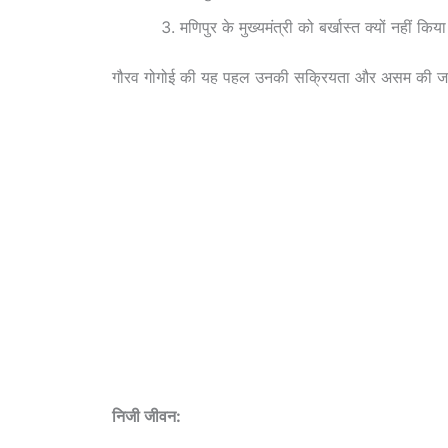
मणिपुर के मुख्यमंत्री को बर्खास्त क्यों नहीं किय
गौरव गोगोई की यह पहल उनकी सक्रियता और असम की जनता 
निजी जीवन: