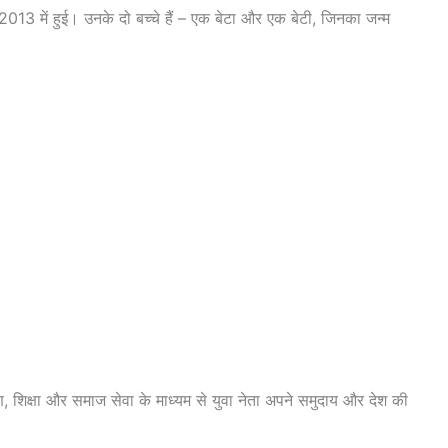
 2013 में हुई। उनके दो बच्चे हैं – एक बेटा और एक बेटी, जिनका जन्म
्पण, शिक्षा और समाज सेवा के माध्यम से युवा नेता अपने समुदाय और देश की