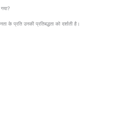
ा गया?
के प्रति उनकी प्रतिबद्धता को दर्शाती है।