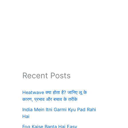
Recent Posts
Heatwave क्या होता है? जानिए लू के
कारण, प्रभाव और बचाव के तरीके
India Mein Itni Garmi Kyu Pad Rahi
Hai
Fog Kaise Banta Hai Easy