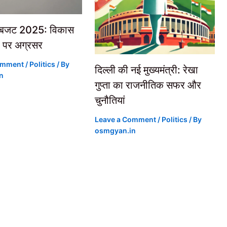
 बजट 2025: विकास
ह पर अग्रसर
omment
/
Politics
/ By
दिल्ली की नई मुख्यमंत्री: रेखा
n
गुप्ता का राजनीतिक सफर और
चुनौतियां
Leave a Comment
/
Politics
/ By
osmgyan.in