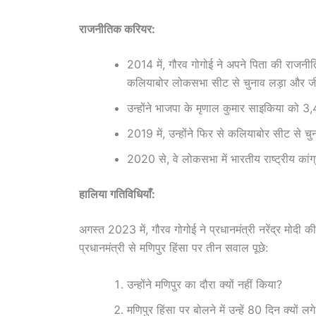
राजनीतिक करियर:
2014 में, गौरव गोगोई ने अपने पिता की राजनीति
कलियाबोर लोकसभा सीट से चुनाव लड़ा और 
उन्होंने भाजपा के मृणाल कुमार साइकिया को 3
2019 में, उन्होंने फिर से कलियाबोर सीट से 
2020 से, वे लोकसभा में भारतीय राष्ट्रीय कांग्र
हालिया गतिविधियाँ:
अगस्त 2023 में, गौरव गोगोई ने प्रधानमंत्री नरेंद्र मोदी 
प्रधानमंत्री से मणिपुर हिंसा पर तीन सवाल पूछे:
उन्होंने मणिपुर का दौरा क्यों नहीं किया?
मणिपुर हिंसा पर बोलने में उन्हें 80 दिन क्यों लग