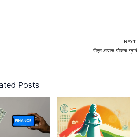
NEX
पीएम आवास योजना ग्रा
ated Posts