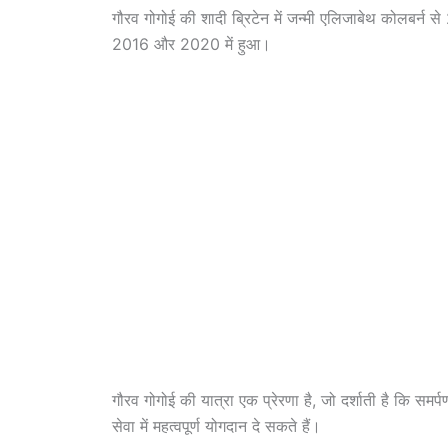
गौरव गोगोई की शादी ब्रिटेन में जन्मी एलिजाबेथ कोलबर्न से
2016 और 2020 में हुआ।
गौरव गोगोई की यात्रा एक प्रेरणा है, जो दर्शाती है कि समर
सेवा में महत्वपूर्ण योगदान दे सकते हैं।