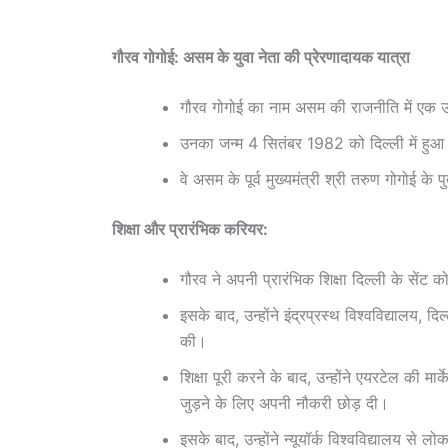
गौरव गोगोई: असम के युवा नेता की प्रेरणादायक यात्रा
गौरव गोगोई का नाम असम की राजनीति में एक उभर
उनका जन्म 4 सितंबर 1982 को दिल्ली में हु
वे असम के पूर्व मुख्यमंत्री श्री तरुण गोगोई के प
शिक्षा और प्रारंभिक करियर:
गौरव ने अपनी प्रारंभिक शिक्षा दिल्ली के सेंट 
इसके बाद, उन्होंने इंद्रप्रस्थ विश्वविद्यालय, द
की।
शिक्षा पूरी करने के बाद, उन्होंने एयरटेल की मा
जुड़ने के लिए अपनी नौकरी छोड़ दी।
इसके बाद, उन्होंने न्यूयॉर्क विश्वविद्यालय से ल