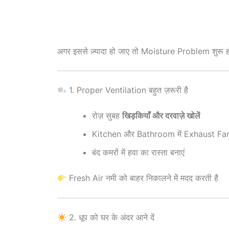
अगर इससे ज़्यादा हो जाए तो Moisture Problem शुरू ह
1. Proper Ventilation बहुत ज़रूरी है
रोज़ सुबह
खिड़कियाँ और दरवाज़े खोलें
Kitchen और Bathroom में Exhaust Fan क
बंद कमरों में हवा का रास्ता बनाएं
Fresh Air नमी को बाहर निकालने में मदद करती है
2. धूप को घर के अंदर आने दें