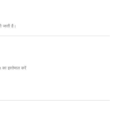
ो जाती है।
ा इस्तेमाल करें