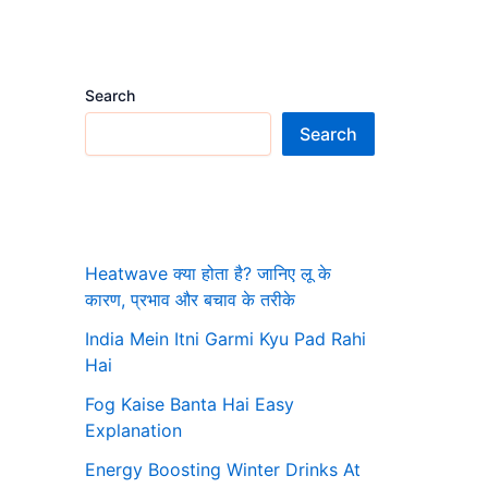
Search
Search
Heatwave क्या होता है? जानिए लू के
कारण, प्रभाव और बचाव के तरीके
India Mein Itni Garmi Kyu Pad Rahi
Hai
Fog Kaise Banta Hai Easy
Explanation
Energy Boosting Winter Drinks At