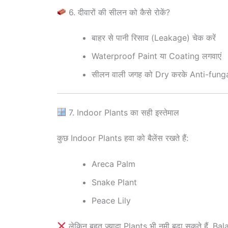
6. दीवारों की सीलन को कैसे रोकें?
बाहर से पानी रिसाव (Leakage) चेक करें
Waterproof Paint या Coating लगवाएं
सीलन वाली जगह को Dry करके Anti-funga
7. Indoor Plants का सही इस्तेमाल
कुछ Indoor Plants हवा को बैलेंस रखते हैं:
Areca Palm
Snake Plant
Peace Lily
लेकिन बहुत ज़्यादा Plants भी नमी बढ़ा सकते हैं, Bal