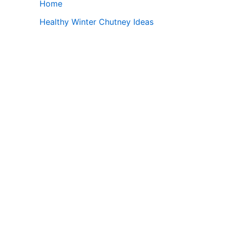
Home
Healthy Winter Chutney Ideas