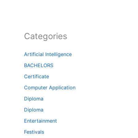
Categories
Artificial Intelligence
BACHELORS
Certificate
Computer Application
Diploma
Diploma
Entertainment
Festivals