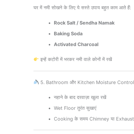
घर में नमी सोखने के लिए ये सस्ते उपाय बहुत काम आते हैं:
Rock Salt / Sendha Namak
Baking Soda
Activated Charcoal
इन्हें कटोरी में भरकर नमी वाले कोनों में रखें
5. Bathroom और Kitchen Moisture Contro
नहाने के बाद दरवाज़ा खुला रखें
Wet Floor तुरंत सुखाएं
Cooking के समय Chimney या Exhaust 