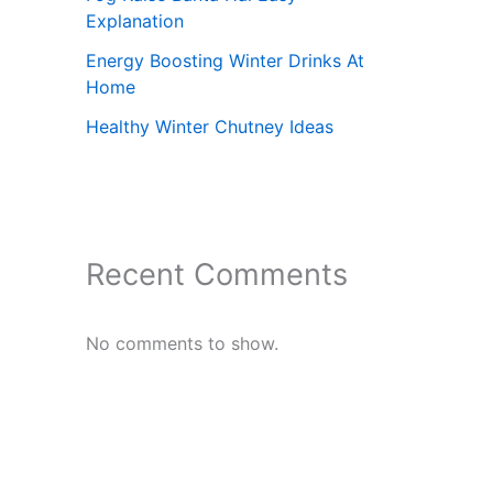
Explanation
Energy Boosting Winter Drinks At
Home
Healthy Winter Chutney Ideas
Recent Comments
No comments to show.