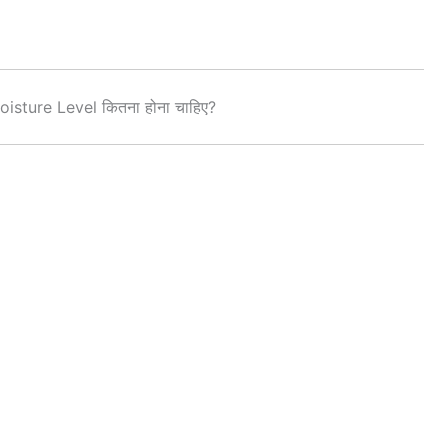
sture Level कितना होना चाहिए?