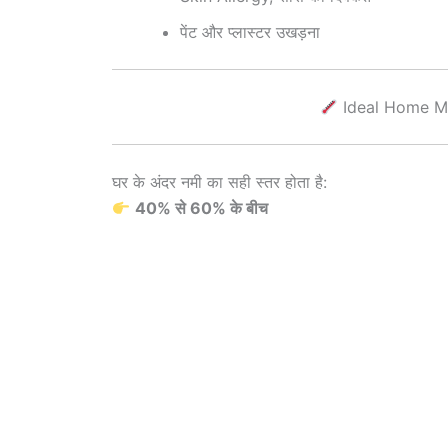
पेंट और प्लास्टर उखड़ना
Ideal Home Moi
घर के अंदर नमी का सही स्तर होता है:
40% से 60% के बीच