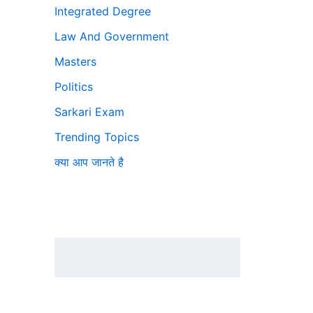
Integrated Degree
Law And Government
Masters
Politics
Sarkari Exam
Trending Topics
क्या आप जानते है