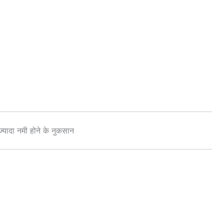
ज़्यादा नमी होने के नुकसान