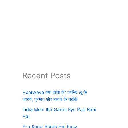
Recent Posts
Heatwave क्या होता है? जानिए लू के
कारण, प्रभाव और बचाव के तरीके
India Mein Itni Garmi Kyu Pad Rahi
Hai
Fog Kaise Banta Hai Easy