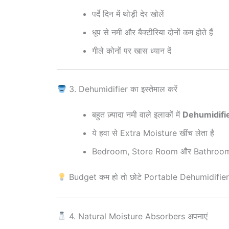
पर्दे दिन में थोड़ी देर खोलें
धूप से नमी और बैक्टीरिया दोनों कम होते हैं
गीले कोनों पर खास ध्यान दें
3. Dehumidifier का इस्तेमाल करें
बहुत ज़्यादा नमी वाले इलाकों में
Dehumidifi
ये हवा से Extra Moisture खींच लेता है
Bedroom, Store Room और Bathroom क
Budget कम हो तो छोटे Portable Dehumidifier भी
4. Natural Moisture Absorbers अपनाएं