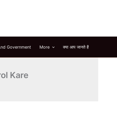
arch
And Government
More
क्या आप जानते है
ol Kare