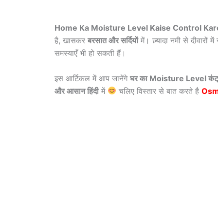
Home Ka Moisture Level Kaise Control Ka
है, खासकर
बरसात और सर्दियों
में। ज़्यादा नमी से दीवारों
समस्याएँ भी हो सकती हैं।
इस आर्टिकल में आप जानेंगे
घर का Moisture Level कंट्र
और आसान हिंदी
में
चलिए विस्तार से बात करते है
Osm