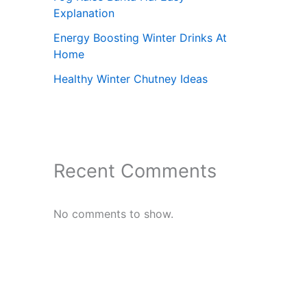
Explanation
Energy Boosting Winter Drinks At
Home
Healthy Winter Chutney Ideas
Recent Comments
No comments to show.