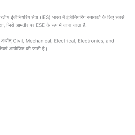
रतीय इंजीनियरिंग सेवा (IES) भारत में इंजीनियरिंग स्नातकों के लिए सबसे
्षा, जिसे आमतौर पर ESE के रूप में जाना जाता है.
ेन, अर्थात् Civil, Mechanical, Electrical, Electronics, and
तिवर्ष आयोजित की जाती है।