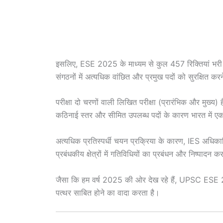
इसलिए, ESE 2025 के माध्यम से कुल 457 रिक्तियां भरी जा
संगठनों में अत्यधिक वांछित और प्रमुख पदों को सुरक्षित 
परीक्षा दो चरणों वाली लिखित परीक्षा (प्रारंभिक और मुख्य) ह
कठिनाई स्तर और सीमित उपलब्ध पदों के कारण भारत में एक प्
अत्यधिक प्रतिस्पर्धी चयन प्रक्रिया के कारण, IES अधिकार
प्रबंधकीय क्षेत्रों में गतिविधियों का प्रबंधन और निष्पादन क
जैसा कि हम वर्ष 2025 की ओर देख रहे हैं, UPSC ESE 2025
पत्थर साबित होने का वादा करता है।