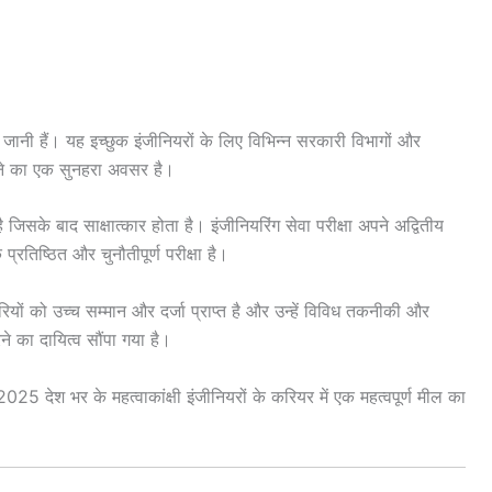
नी हैं। यह इच्छुक इंजीनियरों के लिए विभिन्न सरकारी विभागों और
करने का एक सुनहरा अवसर है।
ै जिसके बाद साक्षात्कार होता है। इंजीनियरिंग सेवा परीक्षा अपने अद्वितीय
रतिष्ठित और चुनौतीपूर्ण परीक्षा है।
ियों को उच्च सम्मान और दर्जा प्राप्त है और उन्हें विविध तकनीकी और
रने का दायित्व सौंपा गया है।
 देश भर के महत्वाकांक्षी इंजीनियरों के करियर में एक महत्वपूर्ण मील का