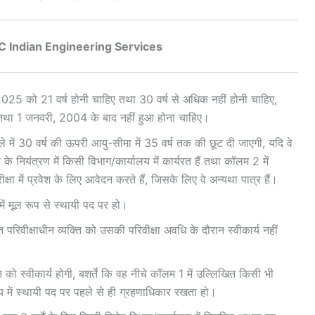
C Indian Engineering Services
 2025 को 21 वर्ष होनी चाहिए तथा 30 वर्ष से अधिक नहीं होनी चाहिए,
तथा 1 जनवरी, 2004 के बाद नहीं हुआ होना चाहिए।
ले में 30 वर्ष की ऊपरी आयु-सीमा में 35 वर्ष तक की छूट दी जाएगी, यदि वे
े नियंत्रण में किसी विभाग/कार्यालय में कार्यरत हैं तथा कॉलम 2 में
षा में प्रवेश के लिए आवेदन करते हैं, जिसके लिए वे अन्यथा पात्र हैं।
में मूल रूप से स्थायी पद पर हो।
 परिवीक्षाधीन व्यक्ति को उसकी परिवीक्षा अवधि के दौरान स्वीकार्य नहीं
ति को स्वीकार्य होगी, बशर्ते कि वह नीचे कॉलम 1 में उल्लिखित किसी भी
लय में स्थायी पद पर पहले से ही ग्रहणाधिकार रखता हो।