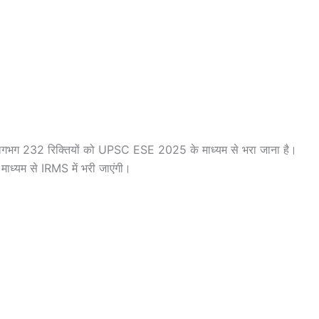
भग 232 रिक्तियों को UPSC ESE 2025 के माध्यम से भरा जाना है।
ाध्यम से IRMS में भरी जाएंगी।