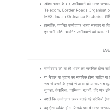
अंतिम चयन के बाद उम्मीदवारों को भारत सरकार
Telecom, Border Roads Organisati
MES, Indian Ordnance Factories आदि में
हालांकि, चयनित उम्मीदवार भारत सरकार के किसी
इन सभी अंतिम चयनित उम्मीदवारों को क्लास-1 
ESE 
उम्मीदवार को या तो भारत का नागरिक होना चा
या नेपाल या भूटान का नागरिक होना चाहिए या त
रूप से बसने के इरादे से आया हो या भारतीय मूल का
युगांडा, तंजानिया, जाम्बिया, मलावी, ज़ैरे और 
बशर्ते कि उम्मीदवार ऊपर बताई गई श्रेणियों (भ
वह ऐसा व्यक्ति होगा जिसके पक्ष में भारत सरका