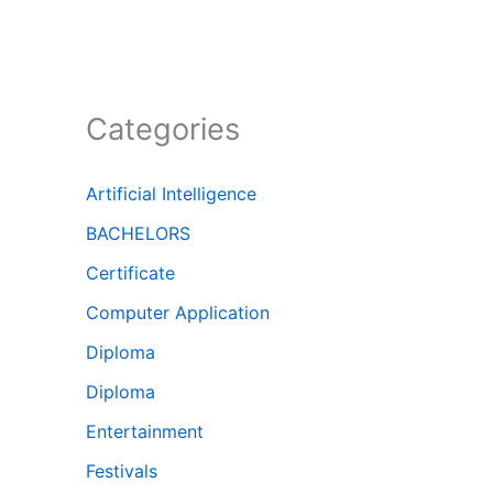
Categories
Artificial Intelligence
BACHELORS
Certificate
Computer Application
Diploma
Diploma
Entertainment
Festivals