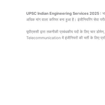
UPSC Indian Engineering Services 2025 :
भा
अधिक मांग वाला करियर बना हुआ है। इंजीनियरिंग सेवा परीक
यूपीएससी द्वारा तकनीकी प्रबंधकीय पदों के लिए चार डोम
Telecommunication में इंजीनियरों की भर्ती के लिए प्र