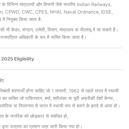
 के विभिन्न मंत्रालयों और विभागों जैसे भारतीय Indian Railways,
on, CPWD, CWC, CPES, NHAI, Naval Ordnance, IDSE,
 नियुक्त किया जाता है.
 भी कैडर, संगठन, एजेंसी, विभाग, मंत्रालय या पीएसयू में जा सकते हैं।
राजपत्रित अधिकारी के रूप में नामित किया जाता है।
2025 Eligibility
हिए
िब्बती शरणार्थी होना चाहिए जो 1 जनवरी, 1962 से पहले भारत में स्थायी
 व्यक्ति जो पाकिस्तान, बर्मा, श्रीलंका या पूर्वी अफ्रीकी देशों केन्या,
इथियोपिया या वियतनाम से भारत में स्थायी रूप से बसने के इरादे से आया हो।
ारत के नागरिक को छोड़कर) से संबंधित हो,
र द्वारा पात्रता का प्रमाण पत्र जारी किया गया हो।