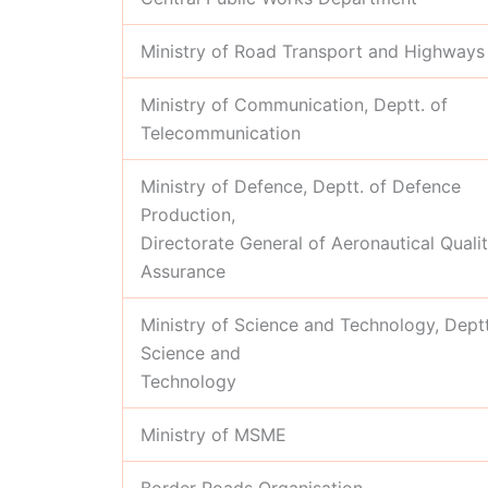
Ministry of Road Transport and Highways
Ministry of Communication, Deptt. of
Telecommunication
Ministry of Defence, Deptt. of Defence
Production,
Directorate General of Aeronautical Quali
Assurance
Ministry of Science and Technology, Deptt
Science and
Technology
Ministry of MSME