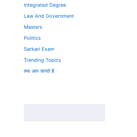
Integrated Degree
Law And Government
Masters
Politics
Sarkari Exam
Trending Topics
क्या आप जानते है