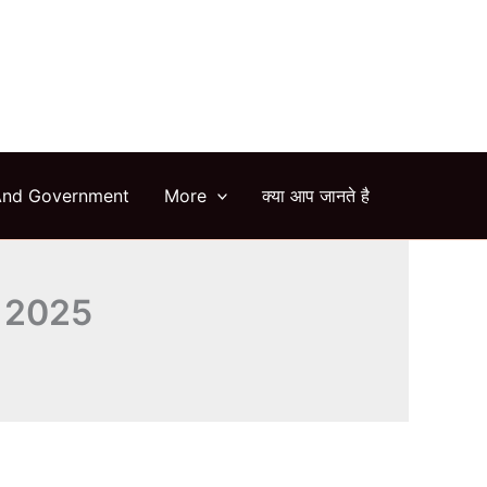
arch
And Government
More
क्या आप जानते है
s 2025