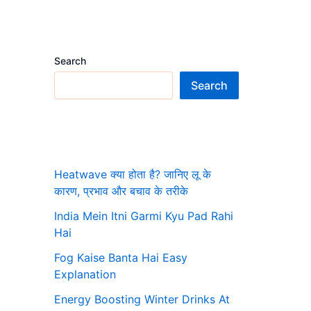
Search
Search
Heatwave क्या होता है? जानिए लू के
कारण, प्रभाव और बचाव के तरीके
India Mein Itni Garmi Kyu Pad Rahi
Hai
Fog Kaise Banta Hai Easy
Explanation
Energy Boosting Winter Drinks At