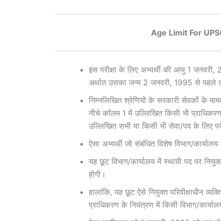
Age Limit For UPS
इस परीक्षा के लिए अभ्यर्थी की आयु 1 जनवरी,
अर्थात उसका जन्म 2 जनवरी, 1995 से पहले 
निम्नलिखित श्रेणियों के सरकारी सेवकों के माम
नीचे कॉलम 1 में उल्लिखित किसी भी प्राधिकरण क
उल्लिखित सभी या किसी भी सेवा/पद के लिए परीक्
ऐसा अभ्यर्थी जो संबंधित विशेष विभाग/कार्यालय 
यह छूट विभाग/कार्यालय में स्थायी पद पर नियुक्त
होगी।
हालांकि, यह छूट ऐसे नियुक्त परिवीक्षाधीन व्यक्
प्राधिकरण के नियंत्रण में किसी विभाग/कार्या