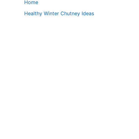
Home
Healthy Winter Chutney Ideas