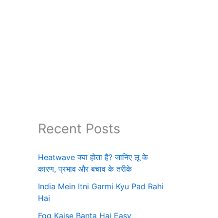
Recent Posts
Heatwave क्या होता है? जानिए लू के
कारण, प्रभाव और बचाव के तरीके
India Mein Itni Garmi Kyu Pad Rahi
Hai
Fog Kaise Banta Hai Easy