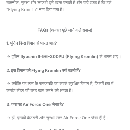
तकनीक, सुरक्षा और लग्ज़री इसे खास बनाती है और यही वजह है कि इसे
“Flying Kremlin” नाम दिया गया है।
FAQs (अक्सर पूछे जाने वाले सवाल)
1. पुतिन किस विमान से भारत आए?
→ पुतिन
Ilyushin Il-96-300PU (Flying Kremlin)
से भारत आए।
2. इस विमान को Flying Kremlin क्यों कहते हैं?
→ क्योंकि यह रूस के राष्ट्रपति का सबसे सुरक्षित विमान है, जिसमें हवा में
कमांड सेंटर की तरह काम करने की क्षमता है।
3. क्या यह Air Force One जैसा है?
→ हाँ, इसकी कैटेगरी और सुरक्षा स्तर Air Force One जैसा ही है।