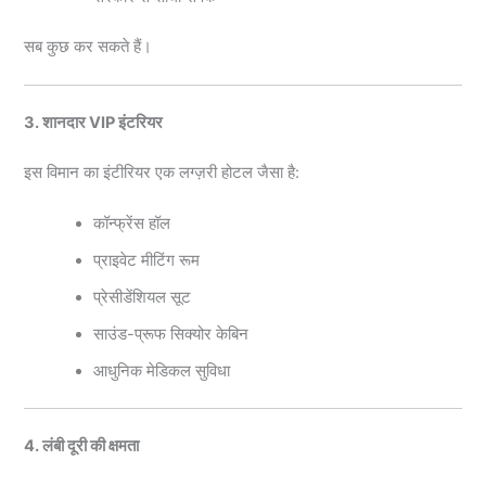
सब कुछ कर सकते हैं।
3. शानदार VIP इंटरियर
इस विमान का इंटीरियर एक लग्ज़री होटल जैसा है:
कॉन्फ्रेंस हॉल
प्राइवेट मीटिंग रूम
प्रेसीडेंशियल सूट
साउंड-प्रूफ सिक्योर केबिन
आधुनिक मेडिकल सुविधा
4. लंबी दूरी की क्षमता