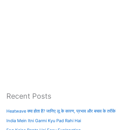
Recent Posts
Heatwave क्या होता है? जानिए लू के कारण, प्रभाव और बचाव के तरीके
India Mein Itni Garmi Kyu Pad Rahi Hai