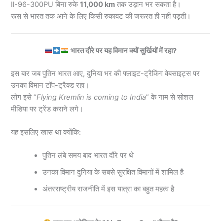
Il-96-300PU बिना रुके
11,000 km
तक उड़ान भर सकता है।
रूस से भारत तक आने के लिए किसी रुकावट की जरूरत ही नहीं पड़ती।
भारत दौरे पर यह विमान क्यों सुर्खियों में रहा?
इस बार जब पुतिन भारत आए, दुनिया भर की फ्लाइट-ट्रैकिंग वेबसाइट्स पर
उनका विमान टॉप-ट्रैक्ड रहा।
लोग इसे “
Flying Kremlin is coming to India
” के नाम से सोशल
मीडिया पर ट्रेंड कराने लगे।
यह इसलिए खास था क्योंकि:
पुतिन लंबे समय बाद भारत दौरे पर थे
उनका विमान दुनिया के सबसे सुरक्षित विमानों में शामिल है
अंतरराष्ट्रीय राजनीति में इस यात्रा का बहुत महत्व है