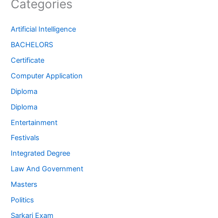
Categories
Artificial Intelligence
BACHELORS
Certificate
Computer Application
Diploma
Diploma
Entertainment
Festivals
Integrated Degree
Law And Government
Masters
Politics
Sarkari Exam