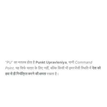
“PU” का मतलब होता है
Punkt Upravleniya
, यानी
Command
Point
. यह सिर्फ यात्रा के लिए नहीं, बल्कि किसी भी इमरजेंसी स्थिति में
देश को
हवा से ही नियंत्रित करने की क्षमता
रखता है।