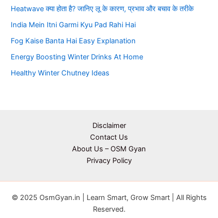
Heatwave क्या होता है? जानिए लू के कारण, प्रभाव और बचाव के तरीके
India Mein Itni Garmi Kyu Pad Rahi Hai
Fog Kaise Banta Hai Easy Explanation
Energy Boosting Winter Drinks At Home
Healthy Winter Chutney Ideas
Disclaimer
Contact Us
About Us – OSM Gyan
Privacy Policy
© 2025 OsmGyan.in | Learn Smart, Grow Smart | All Rights
Reserved.