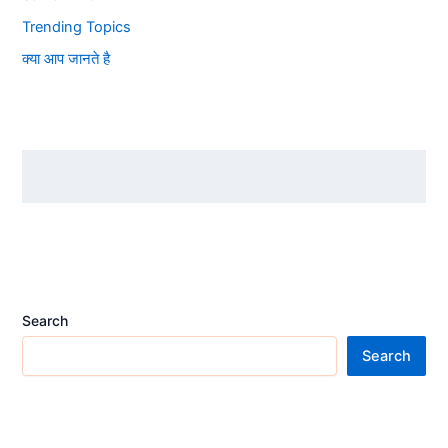
Trending Topics
क्या आप जानते है
Search
Search