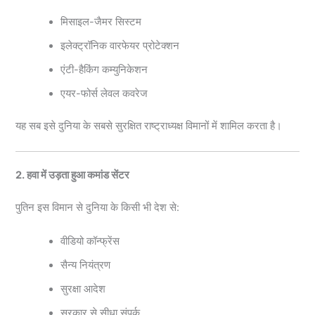
मिसाइल-जैमर सिस्टम
इलेक्ट्रॉनिक वारफेयर प्रोटेक्शन
एंटी-हैकिंग कम्युनिकेशन
एयर-फोर्स लेवल कवरेज
यह सब इसे दुनिया के सबसे सुरक्षित राष्ट्राध्यक्ष विमानों में शामिल करता है।
2. हवा में उड़ता हुआ कमांड सेंटर
पुतिन इस विमान से दुनिया के किसी भी देश से:
वीडियो कॉन्फ्रेंस
सैन्य नियंत्रण
सुरक्षा आदेश
सरकार से सीधा संपर्क