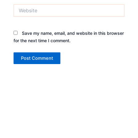
Website
Save my name, email, and website in this browser
for the next time I comment.